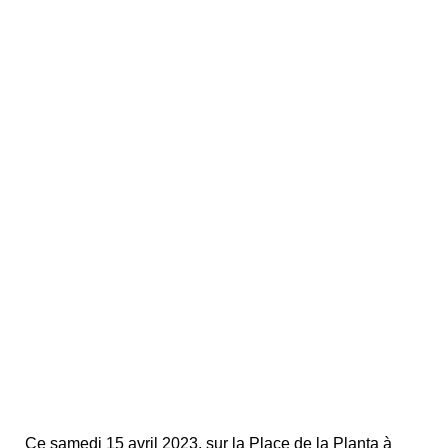
Ce samedi 15 avril 2023, sur la Place de la Planta à