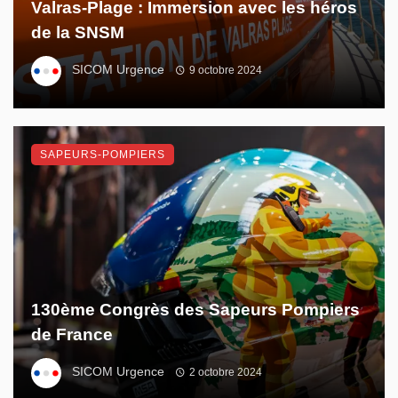
Valras-Plage : Immersion avec les héros
de la SNSM
SICOM Urgence
9 octobre 2024
SAPEURS-POMPIERS
130ème Congrès des Sapeurs Pompiers
de France
SICOM Urgence
2 octobre 2024