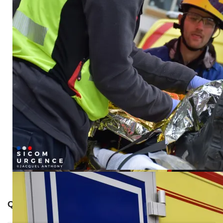
Que pensez-vous de notre article ?