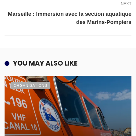
NEXT
Marseille : Immersion avec la section aquatique
des Marins-Pompiers
YOU MAY ALSO LIKE
ORGANISATIONS