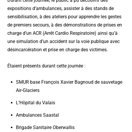
Durant cette journée, le public a pu découvrir des
expositions d’ambulances, assister à des stands de
sensibilisation, à des ateliers pour apprendre les gestes
de premiers secours, à des démonstrations de prises en
charge d’un ACR (Arrêt Cardio Respiratoire) ainsi qu’à
une simulation d’un accident sur la voie publique avec
désincarcération et prise en charge des victimes.
Étaient présents durant cette journée :
SMUR base François Xavier Bagnoud de sauvetage
Air-Glaciers
L’Hôpital du Valais
Ambulances Saastal
Brigade Sanitaire Oberwallis