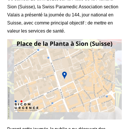
Sion (Suisse), la Swiss Paramedic Association section
Valais a présenté la journée du 144, jour national en
Suisse, avec comme principal objectif : de mettre en
valeur les services de santé.