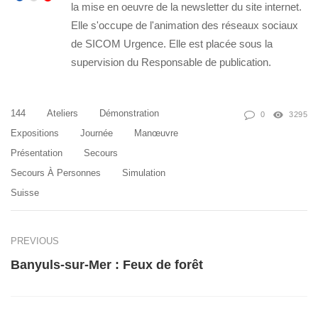
la mise en oeuvre de la newsletter du site internet.
Elle s'occupe de l'animation des réseaux sociaux
de SICOM Urgence. Elle est placée sous la
supervision du Responsable de publication.
144
Ateliers
Démonstration
0
3295
Expositions
Journée
Manœuvre
Présentation
Secours
Secours À Personnes
Simulation
Suisse
PREVIOUS
Banyuls-sur-Mer : Feux de forêt