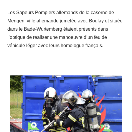
Les Sapeurs Pompiers allemands de la caserne de
Mengen, ville allemande jumelée avec Boulay et située
dans le Bade-Wurtemberg étaient présents dans
l’optique de réaliser une manoeuvre d’un feu de
véhicule léger avec leurs homologue français.