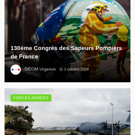
130ème Congrès des Sapeurs Pompiers
de France
SICOM Urgence
2 octobre 2024
FORCES ARMÉES