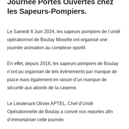
Journée Portes Ouvertes chez
les Sapeurs-Pompiers.
Le Samedi 8 Juin 2024, les sapeurs pompiers de l’unité
opérationnel de Boulay Moselle ont organisé une
journée animation
au complexe sportif.
En effet, depuis 2018, les sapeurs pompiers de Boulay
n’ont pu organiser de tels évènements par manque de
place mais également en raison d’un manque de
sécurité aux abords de la caserne.
Le Lieutenant Olivier APTEL, Chef d’Unité
Opérationnelle de Boulay a convié nos reportes afin
d’immortaliser cette journée