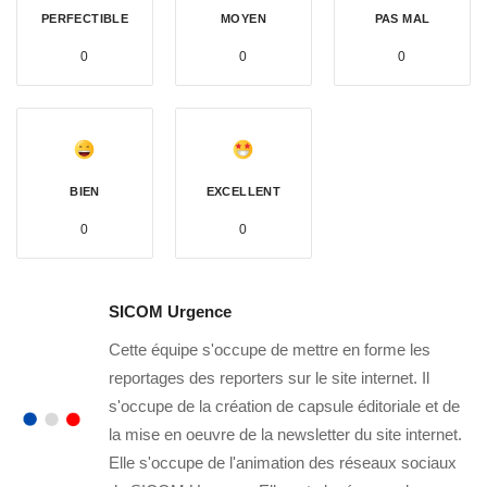
PERFECTIBLE
MOYEN
PAS MAL
0
0
0
BIEN
EXCELLENT
0
0
SICOM Urgence
Cette équipe s'occupe de mettre en forme les
reportages des reporters sur le site internet. Il
s'occupe de la création de capsule éditoriale et de
la mise en oeuvre de la newsletter du site internet.
Elle s'occupe de l'animation des réseaux sociaux