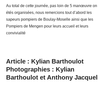
Au total de cette journée, pas loin de 5 manœuvre on
étés organisées, nous remercions tout d’abord les
sapeurs pompiers de Boulay-Moselle ainsi que les
Pompiers de Mengen pour leurs accueil et leurs
convivialité
Article : Kylian Barthoulot
Photographies : Kylian
Barthoulot et Anthony Jacquel