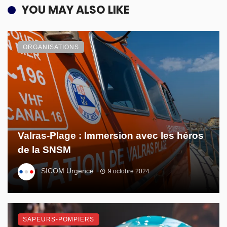
YOU MAY ALSO LIKE
ORGANISATIONS
Valras-Plage : Immersion avec les héros
de la SNSM
SICOM Urgence
9 octobre 2024
SAPEURS-POMPIERS