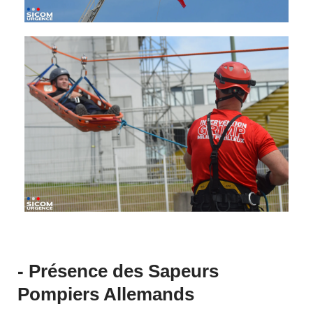
- Présence des Sapeurs
Pompiers Allemands