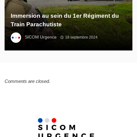
Immersion au sein du 1er Régiment du
Train Parachutiste
SICOM Urgence
18 septembre 2024
Comments are closed.