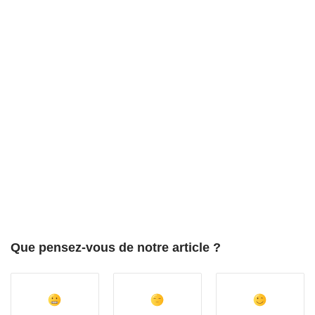
Que pensez-vous de notre article ?