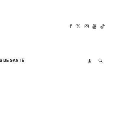
S DE SANTÉ