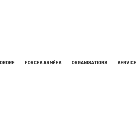
’ORDRE
FORCES ARMÉES
ORGANISATIONS
SERVICE