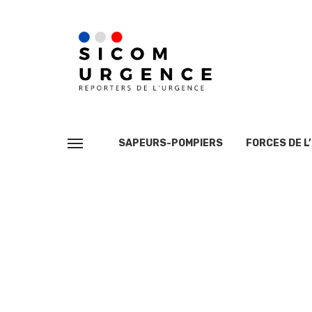
SAPEURS-POMPIERS
FORCES DE L