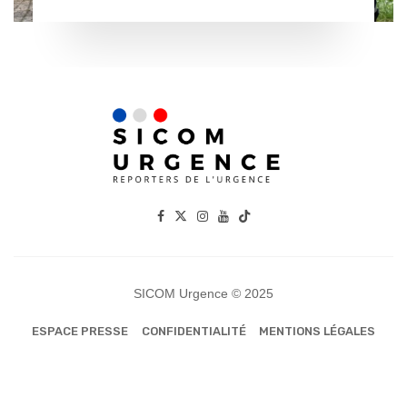
SICOM Urgence © 2025
ESPACE PRESSE
CONFIDENTIALITÉ
MENTIONS LÉGALES