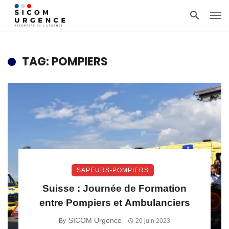
TAG: POMPIERS
SAPEURS-POMPIERS
Suisse : Journée de Formation
entre Pompiers et Ambulanciers
SICOM Urgence
By
20 juin 2023