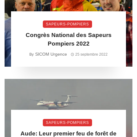
SAPEURS-POMPIERS
Congrès National des Sapeurs
Pompiers 2022
SICOM Urgence
By
25 septembre 2022
SAPEURS-POMPIERS
Aude: Leur premier feu de forêt de