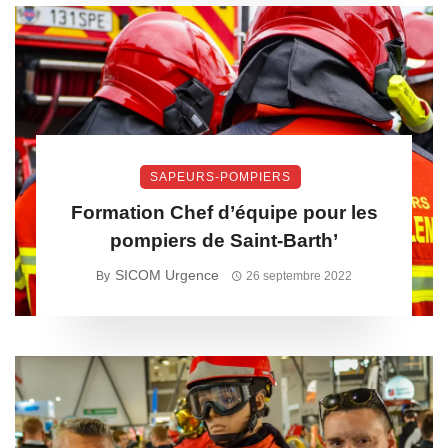
SAPEURS-POMPIERS
Formation Chef d’équipe pour les
pompiers de Saint-Barth’
SICOM Urgence
By
26 septembre 2022