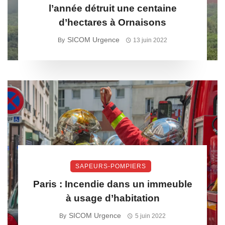
l’année détruit une centaine
d’hectares à Ornaisons
SICOM Urgence
By
13 juin 2022
SAPEURS-POMPIERS
Paris : Incendie dans un immeuble
à usage d’habitation
SICOM Urgence
By
5 juin 2022