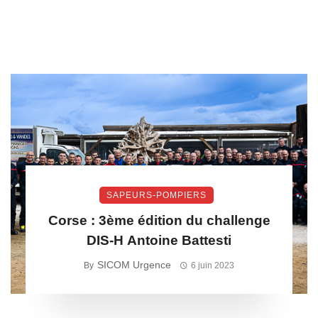
SAPEURS-POMPIERS
Corse : 3ème édition du challenge
DIS-H Antoine Battesti
SICOM Urgence
By
6 juin 2023