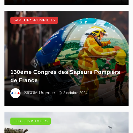
SAPEURS-POMPIERS
130ème Congrès des Sapeurs Pompiers
de France
SICOM Urgence
2 octobre 2024
FORCES ARMÉES