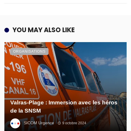
YOU MAY ALSO LIKE
ORGANISATIONS
Valras-Plage : Immersion avec les héros
de la SNSM
SICOM Urgence
9 octobre 2024