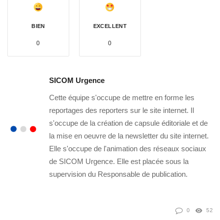
BIEN
EXCELLENT
0
0
SICOM Urgence
Cette équipe s'occupe de mettre en forme les
reportages des reporters sur le site internet. Il
s'occupe de la création de capsule éditoriale et de
la mise en oeuvre de la newsletter du site internet.
Elle s'occupe de l'animation des réseaux sociaux
de SICOM Urgence. Elle est placée sous la
supervision du Responsable de publication.
0
52