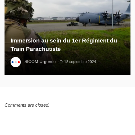
Immersion au sein du 1er Régiment du
Train Parachutiste
SICOM Urgence
18 septembre 2024
Comments are closed.