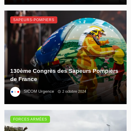
SAPEURS-POMPIERS
130ème Congrès des Sapeurs Pompiers
de France
SICOM Urgence
2 octobre 2024
FORCES ARMÉES