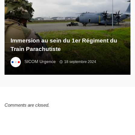
Immersion au sein du 1er Régiment du
Train Parachutiste
SICOM Urgence
18 septembre 2024
Comments are closed.