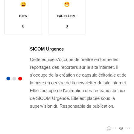
BIEN
EXCELLENT
0
0
SICOM Urgence
Cette équipe s'occupe de mettre en forme les
reportages des reporters sur le site internet. Il
s'occupe de la création de capsule éditoriale et de
la mise en oeuvre de la newsletter du site internet.
Elle s'occupe de l'animation des réseaux sociaux
de SICOM Urgence. Elle est placée sous la
supervision du Responsable de publication.
0
58