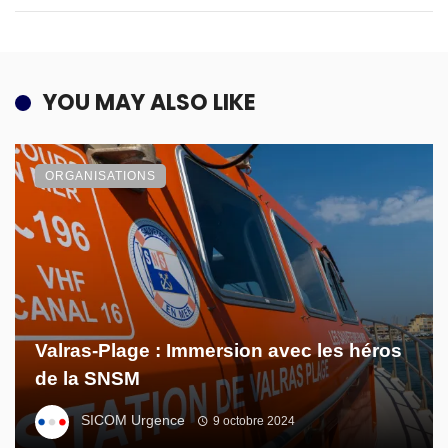
YOU MAY ALSO LIKE
ORGANISATIONS
Valras-Plage : Immersion avec les héros
de la SNSM
SICOM Urgence
9 octobre 2024