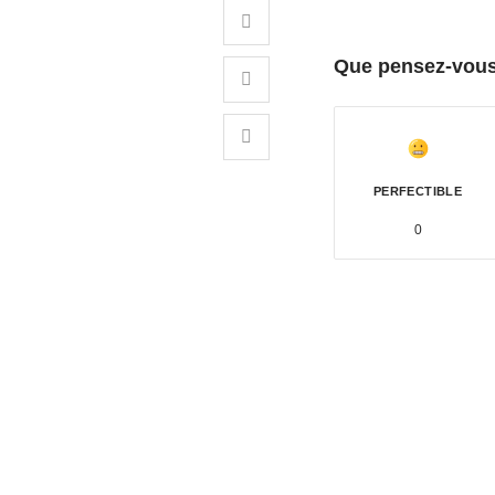
Que pensez-vous 
PERFECTIBLE
0