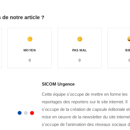
de notre article ?
MOYEN
PAS MAL
BI
0
0
SICOM Urgence
Cette équipe s'occupe de mettre en forme les
reportages des reporters sur le site internet. Il
s'occupe de la création de capsule éditoriale et
mise en oeuvre de la newsletter du site internet
s'occupe de l'animation des réseaux sociaux 