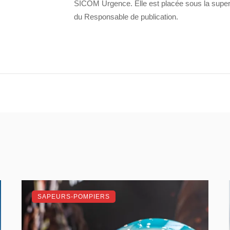
SICOM Urgence. Elle est placée sous la super
du Responsable de publication.
SAPEURS-POMPIERS