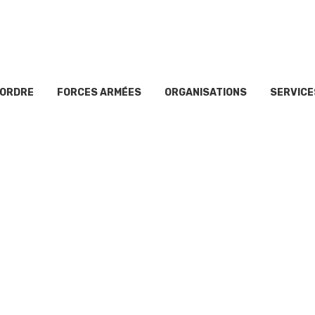
’ORDRE
FORCES ARMÉES
ORGANISATIONS
SERVICE