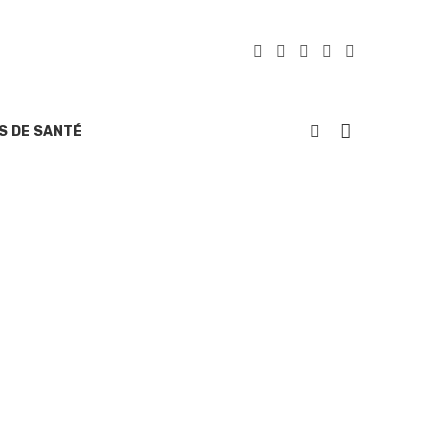
S DE SANTÉ