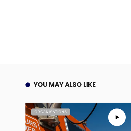
YOU MAY ALSO LIKE
ORGANISATIONS