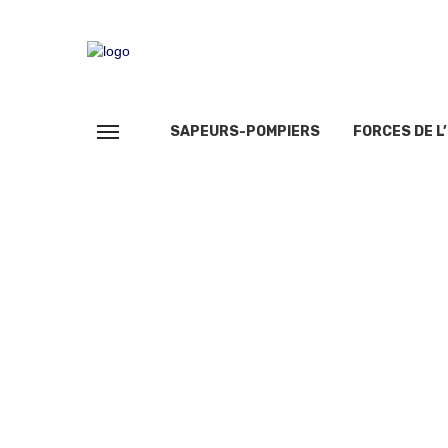
SAPEURS-POMPIERS
FORCES DE L