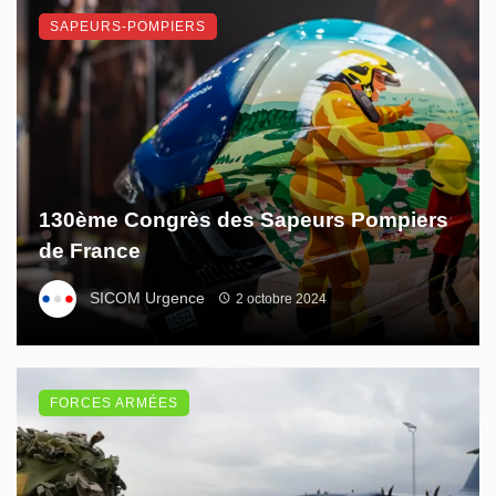
SAPEURS-POMPIERS
130ème Congrès des Sapeurs Pompiers
de France
SICOM Urgence
2 octobre 2024
FORCES ARMÉES