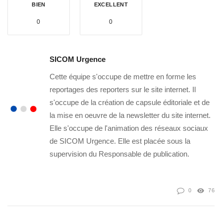
BIEN
EXCELLENT
0
0
SICOM Urgence
Cette équipe s'occupe de mettre en forme les
reportages des reporters sur le site internet. Il
s'occupe de la création de capsule éditoriale et de
la mise en oeuvre de la newsletter du site internet.
Elle s'occupe de l'animation des réseaux sociaux
de SICOM Urgence. Elle est placée sous la
supervision du Responsable de publication.
0
76