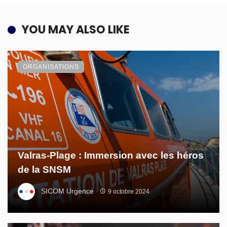
YOU MAY ALSO LIKE
ORGANISATIONS
Valras-Plage : Immersion avec les héros
de la SNSM
SICOM Urgence
9 octobre 2024