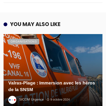
YOU MAY ALSO LIKE
ORGANISATIONS
Valras-Plage : Immersion avec les héros
de la SNSM
SICOM Urgence
9 octobre 2024