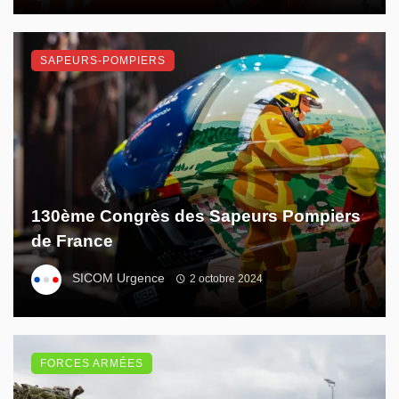
SAPEURS-POMPIERS
130ème Congrès des Sapeurs Pompiers
de France
SICOM Urgence
2 octobre 2024
FORCES ARMÉES