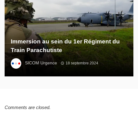
Immersion au sein du 1er Régiment du
Train Parachutiste
SICOM Urgence
18 septembre 2024
Comments are closed.