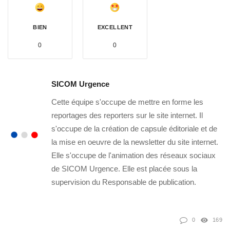
BIEN
EXCELLENT
0
0
SICOM Urgence
Cette équipe s'occupe de mettre en forme les
reportages des reporters sur le site internet. Il
s'occupe de la création de capsule éditoriale et de
la mise en oeuvre de la newsletter du site internet.
Elle s'occupe de l'animation des réseaux sociaux
de SICOM Urgence. Elle est placée sous la
supervision du Responsable de publication.
0
169