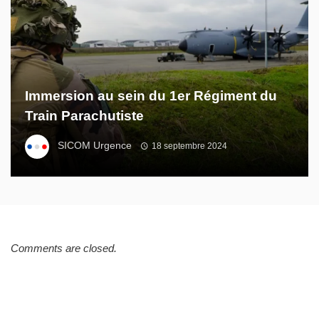
Immersion au sein du 1er Régiment du
Train Parachutiste
SICOM Urgence
18 septembre 2024
Comments are closed.