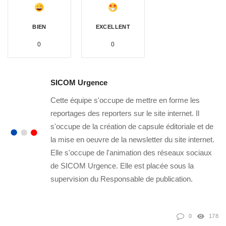
BIEN
EXCELLENT
0
0
SICOM Urgence
Cette équipe s'occupe de mettre en forme les
reportages des reporters sur le site internet. Il
s'occupe de la création de capsule éditoriale et de
la mise en oeuvre de la newsletter du site internet.
Elle s'occupe de l'animation des réseaux sociaux
de SICOM Urgence. Elle est placée sous la
supervision du Responsable de publication.
0
178