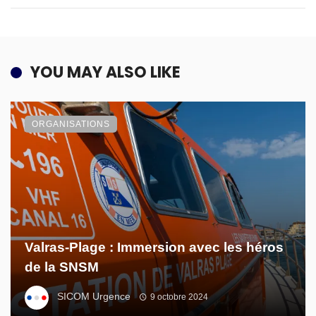
YOU MAY ALSO LIKE
ORGANISATIONS
Valras-Plage : Immersion avec les héros
de la SNSM
SICOM Urgence
9 octobre 2024