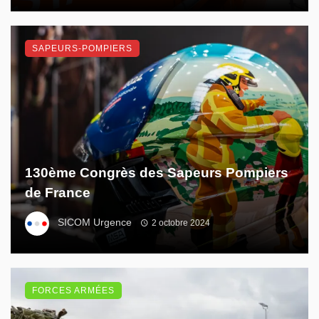
SAPEURS-POMPIERS
130ème Congrès des Sapeurs Pompiers
de France
SICOM Urgence
2 octobre 2024
FORCES ARMÉES