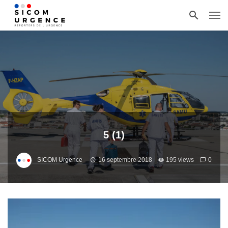
5 (1)
SICOM Urgence
16 septembre 2018
195 views
0