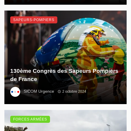
SAPEURS-POMPIERS
130ème Congrès des Sapeurs Pompiers
de France
SICOM Urgence
2 octobre 2024
FORCES ARMÉES