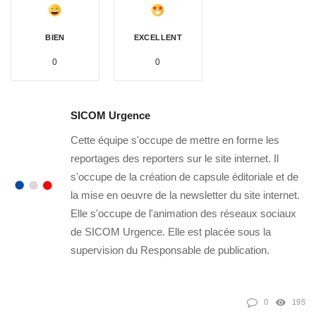
BIEN
EXCELLENT
0
0
SICOM Urgence
Cette équipe s'occupe de mettre en forme les
reportages des reporters sur le site internet. Il
s'occupe de la création de capsule éditoriale et de
la mise en oeuvre de la newsletter du site internet.
Elle s'occupe de l'animation des réseaux sociaux
de SICOM Urgence. Elle est placée sous la
supervision du Responsable de publication.
0
195