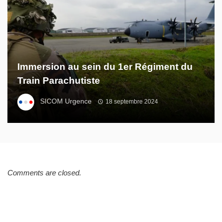
Immersion au sein du 1er Régiment du
Train Parachutiste
SICOM Urgence
18 septembre 2024
Comments are closed.