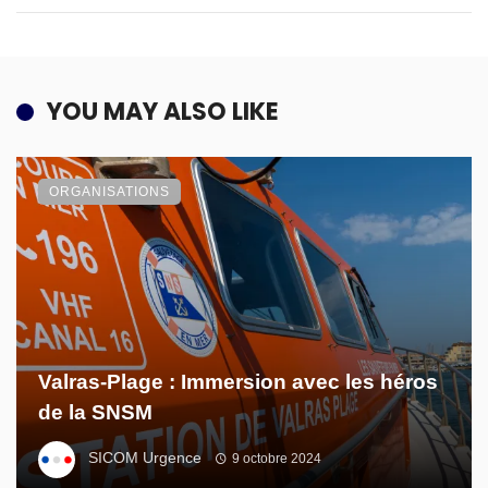
YOU MAY ALSO LIKE
ORGANISATIONS
Valras-Plage : Immersion avec les héros
de la SNSM
SICOM Urgence
9 octobre 2024