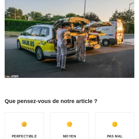
Que pensez-vous de notre article ?
PERFECTIBLE
MOYEN
PAS MAL