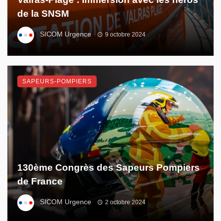
de la SNSM
SICOM Urgence
9 octobre 2024
SAPEURS-POMPIERS
130ème Congrès des Sapeurs Pompiers
de France
SICOM Urgence
2 octobre 2024