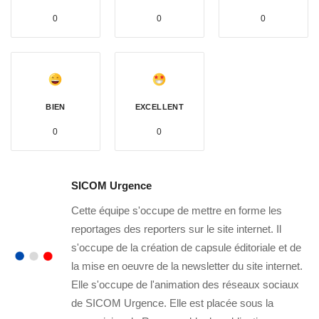
0
0
0
BIEN
EXCELLENT
0
0
SICOM Urgence
Cette équipe s'occupe de mettre en forme les
reportages des reporters sur le site internet. Il
s'occupe de la création de capsule éditoriale et de
la mise en oeuvre de la newsletter du site internet.
Elle s'occupe de l'animation des réseaux sociaux
de SICOM Urgence. Elle est placée sous la