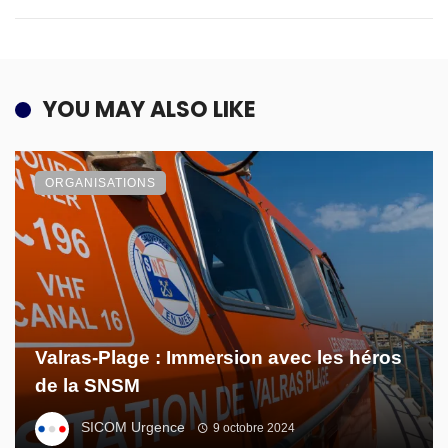
YOU MAY ALSO LIKE
ORGANISATIONS
Valras-Plage : Immersion avec les héros
de la SNSM
SICOM Urgence
9 octobre 2024