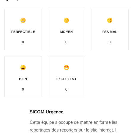
PERFECTIBLE
MOYEN
PAS MAL
0
0
0
BIEN
EXCELLENT
0
0
SICOM Urgence
Cette équipe s'occupe de mettre en forme les
reportages des reporters sur le site internet. Il