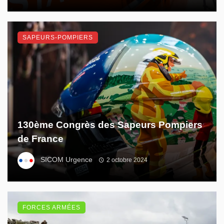
SAPEURS-POMPIERS
130ème Congrès des Sapeurs Pompiers
de France
SICOM Urgence
2 octobre 2024
FORCES ARMÉES