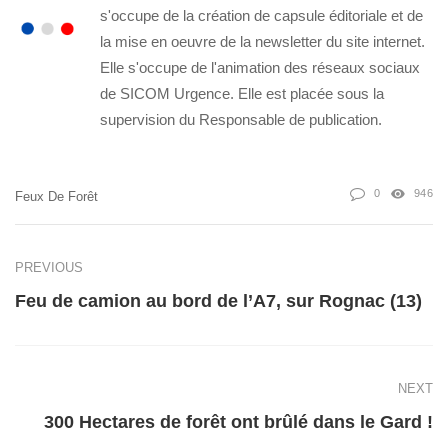
s'occupe de la création de capsule éditoriale et de
la mise en oeuvre de la newsletter du site internet.
Elle s'occupe de l'animation des réseaux sociaux
de SICOM Urgence. Elle est placée sous la
supervision du Responsable de publication.
0
946
Feux De Forêt
PREVIOUS
Feu de camion au bord de l’A7, sur Rognac (13)
NEXT
300 Hectares de forêt ont brûlé dans le Gard !