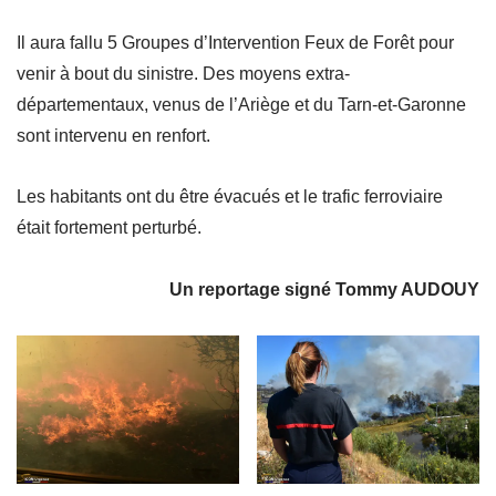
Il aura fallu 5 Groupes d’Intervention Feux de Forêt pour
venir à bout du sinistre. Des moyens extra-
départementaux, venus de l’Ariège et du Tarn-et-Garonne
sont intervenu en renfort.
Les habitants ont du être évacués et le trafic ferroviaire
était fortement perturbé.
Un reportage signé Tommy AUDOUY