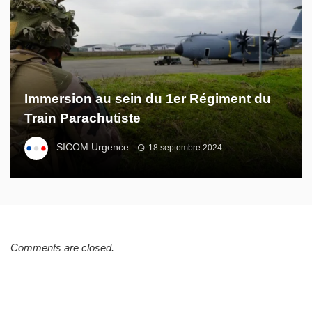
Immersion au sein du 1er Régiment du
Train Parachutiste
SICOM Urgence
18 septembre 2024
Comments are closed.