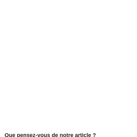
Que pensez-vous de notre article ?