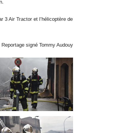
n.
 3 Air Tractor et l’hélicoptère de
Reportage signé Tommy Audouy