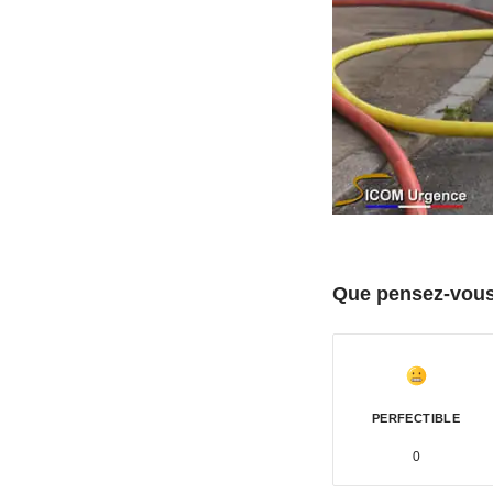
Que pensez-vous 
PERFECTIBLE
0