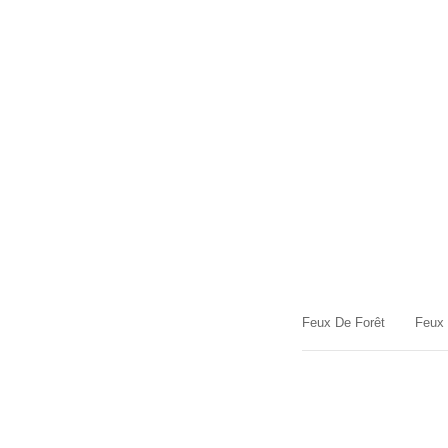
Feux De Forêt
Feux 