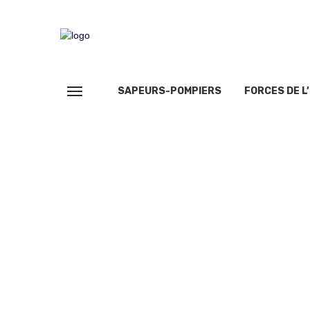
SAPEURS-POMPIERS
FORCES DE L