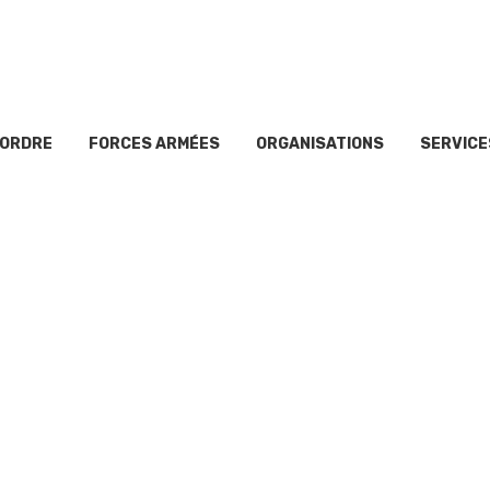
’ORDRE
FORCES ARMÉES
ORGANISATIONS
SERVICE