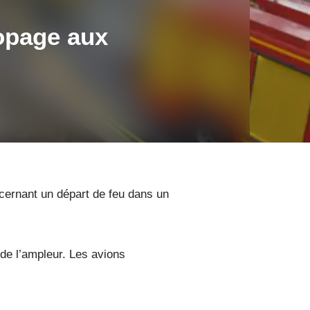
ropage aux
cernant un départ de feu dans un
de l’ampleur. Les avions