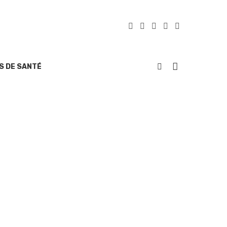
S DE SANTÉ