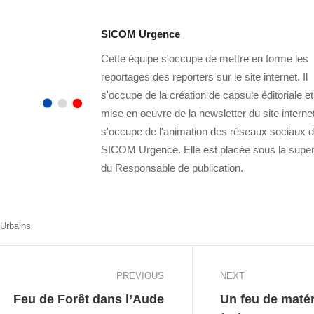
SICOM Urgence
Cette équipe s'occupe de mettre en forme les
reportages des reporters sur le site internet. Il
s'occupe de la création de capsule éditoriale et
mise en oeuvre de la newsletter du site internet
s'occupe de l'animation des réseaux sociaux 
SICOM Urgence. Elle est placée sous la super
du Responsable de publication.
Urbains
PREVIOUS
NEXT
Feu de Forêt dans l’Aude
Un feu de matér