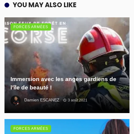
YOU MAY ALSO LIKE
FORCES ARMÉES
Immersion avec les anges gardiens de
l’île de beauté !
Damien ESCANEZ
3 août 2021
FORCES ARMÉES