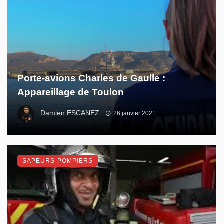
Porte-avions Charles de Gaulle :
Appareillage de Toulon
Damien ESCANEZ
26 janvier 2021
SAPEURS-POMPIERS