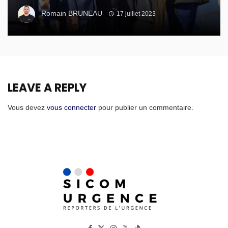
Romain BRUNEAU
17 juillet 2023
LEAVE A REPLY
Vous devez
vous connecter
pour publier un commentaire.