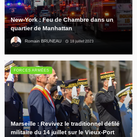
New-York : Feu de Chambre dans un
quartier de Manhattan
Romain BRUNEAU
18 juillet 2023
FORCES ARMÉES
Marseille : Revivez le traditionnel défilé
militaire du 14 juillet sur le Vieux-Port