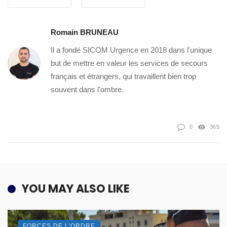
Romain BRUNEAU
Il a fondé SICOM Urgence en 2018 dans l'unique
but de mettre en valeur les services de secours
français et étrangers, qui travaillent bien trop
souvent dans l'ombre.
0
365
YOU MAY ALSO LIKE
FORCES DE L'ORDRE