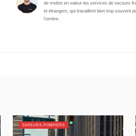
de mettre en valeur les services de secours fr
et étrangers, qui travaillent bien trop souvent 
l'ombre.
SAPEURS-POMPIERS