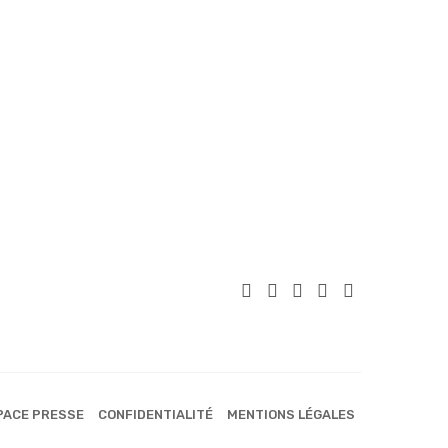
PACE PRESSE
CONFIDENTIALITÉ
MENTIONS LÉGALES