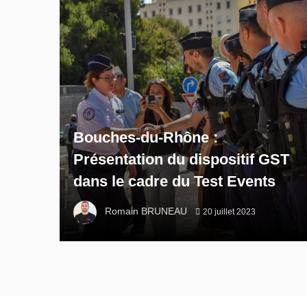
Bouches-du-Rhône :
Présentation du dispositif GST
dans le cadre du Test Events
Romain BRUNEAU
20 juillet 2023