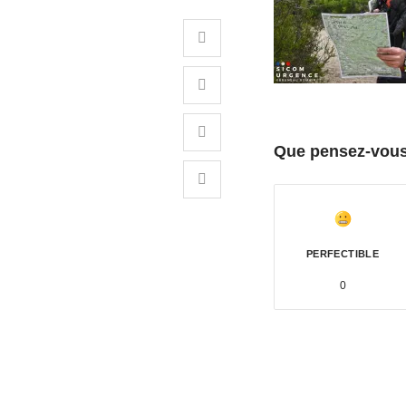
Que pensez-vous 
PERFECTIBLE
0