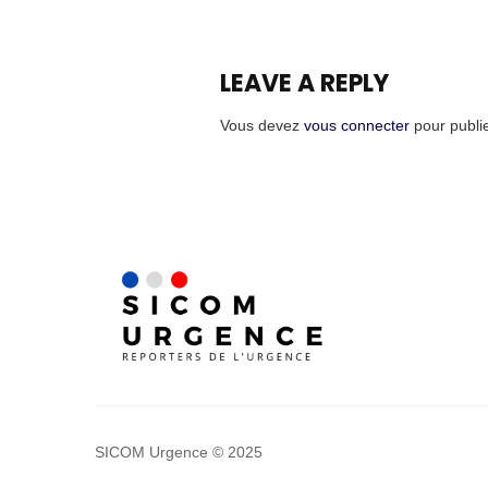
LEAVE A REPLY
Vous devez
vous connecter
pour publi
SICOM Urgence © 2025