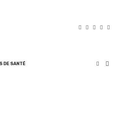
S DE SANTÉ