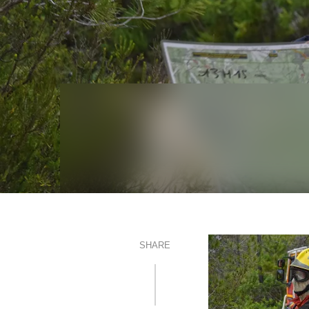
SHARE