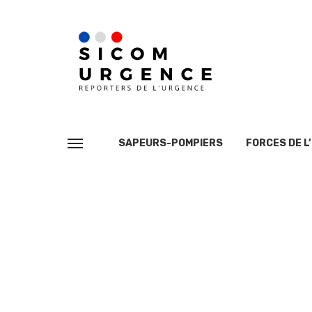
SAPEURS-POMPIERS
FORCES DE L