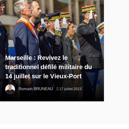
Marseille : Revivez le
traditionnel défilé militaire du
14 juillet sur le Vieux-Port
Romain BRUNEAU
17 juillet 2023