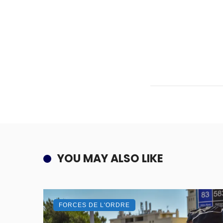
YOU MAY ALSO LIKE
FORCES DE L'ORDRE