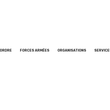
’ORDRE
FORCES ARMÉES
ORGANISATIONS
SERVICE