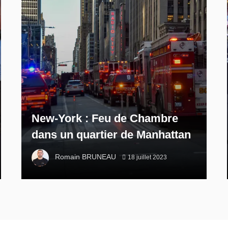
New-York : Feu de Chambre
dans un quartier de Manhattan
Romain BRUNEAU
18 juillet 2023