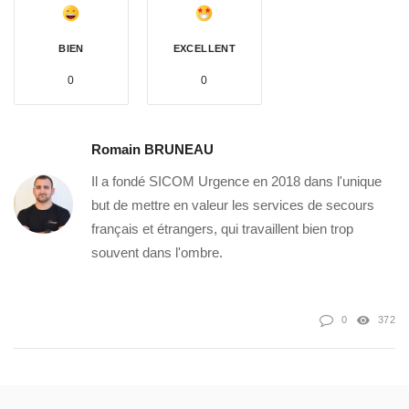
BIEN
EXCELLENT
0
0
Romain BRUNEAU
Il a fondé SICOM Urgence en 2018 dans l'unique
but de mettre en valeur les services de secours
français et étrangers, qui travaillent bien trop
souvent dans l'ombre.
0
372