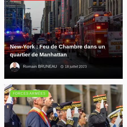
New-York : Feu de Chambre dans un
quartier de Manhattan
Romain BRUNEAU
18 juillet 2023
FORCES ARMÉES