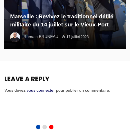
Marseille : Revivez le traditionnel défilé
militaire du 14 juillet sur le Vieux-Port
Romain BRUNEAU
17 juillet 2023
LEAVE A REPLY
Vous devez
vous connecter
pour publier un commentaire.