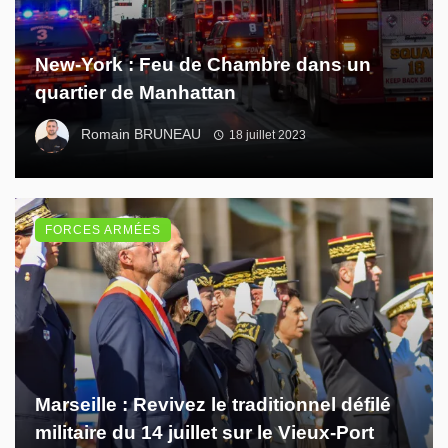
New-York : Feu de Chambre dans un
quartier de Manhattan
Romain BRUNEAU
18 juillet 2023
FORCES ARMÉES
Marseille : Revivez le traditionnel défilé
militaire du 14 juillet sur le Vieux-Port