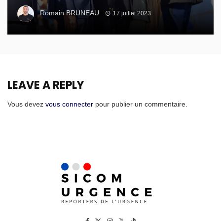
Romain BRUNEAU
17 juillet 2023
LEAVE A REPLY
Vous devez
vous connecter
pour publier un commentaire.