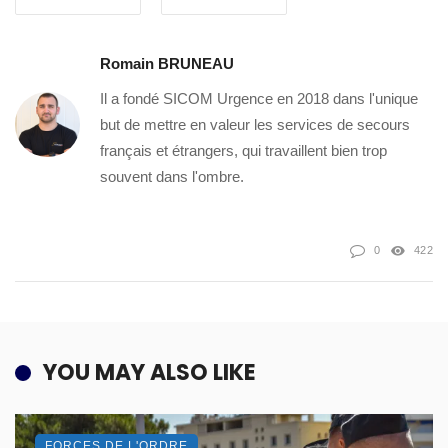
Romain BRUNEAU
Il a fondé SICOM Urgence en 2018 dans l'unique
but de mettre en valeur les services de secours
français et étrangers, qui travaillent bien trop
souvent dans l'ombre.
0
422
YOU MAY ALSO LIKE
FORCES DE L'ORDRE