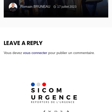
Romain BRUNEAU
17 juillet 2023
LEAVE A REPLY
Vous devez
vous connecter
pour publier un commentaire.