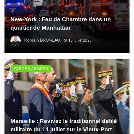
New-York : Feu de Chambre dans un
quartier de Manhattan
Romain BRUNEAU
18 juillet 2023
FORCES ARMÉES
Marseille : Revivez le traditionnel défilé
militaire du 14 juillet sur le Vieux-Port