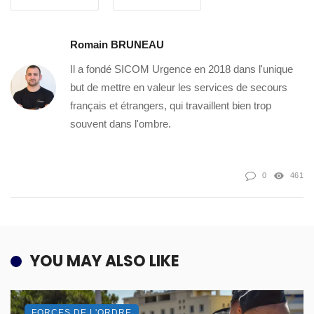
Romain BRUNEAU
Il a fondé SICOM Urgence en 2018 dans l'unique
but de mettre en valeur les services de secours
français et étrangers, qui travaillent bien trop
souvent dans l'ombre.
0
461
YOU MAY ALSO LIKE
FORCES DE L'ORDRE