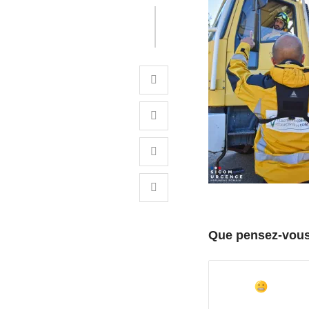
Que pensez-vous 