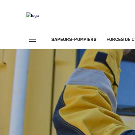
SAPEURS-POMPIERS
FORCES DE L