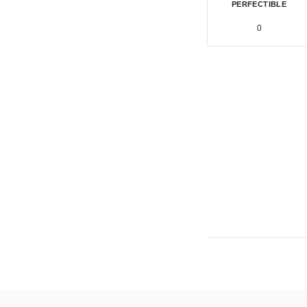
PERFECTIBLE
0