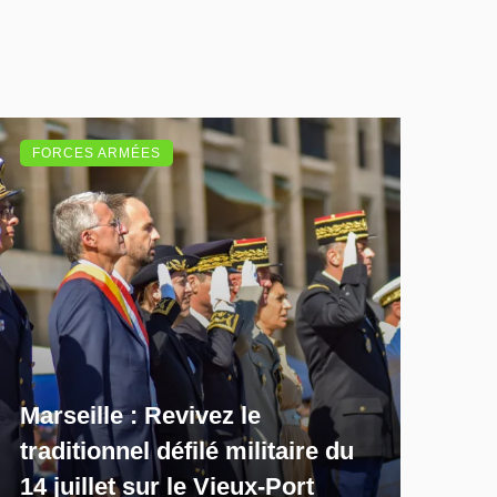
FORCES ARMÉES
Marseille : Revivez le
traditionnel défilé militaire du
14 juillet sur le Vieux-Port