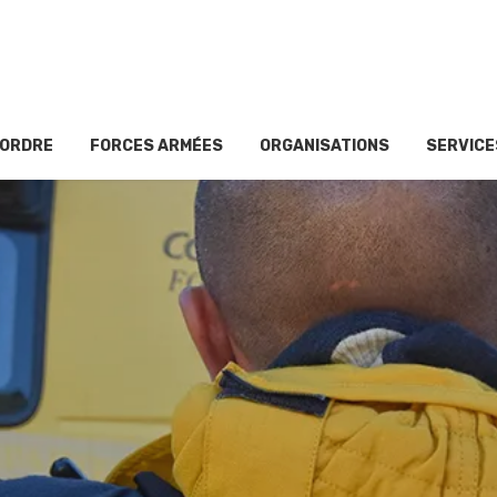
’ORDRE
FORCES ARMÉES
ORGANISATIONS
SERVICE