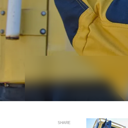
SHARE