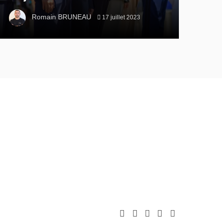
Romain BRUNEAU
17 juillet 2023