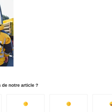
de notre article ?