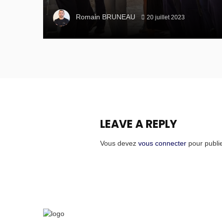
Romain BRUNEAU
20 juillet 2023
LEAVE A REPLY
Vous devez
vous connecter
pour publi