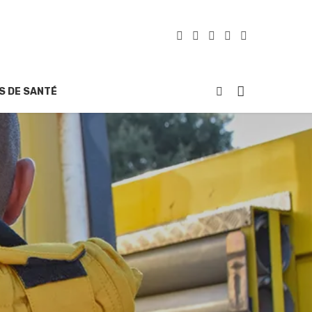
S DE SANTÉ