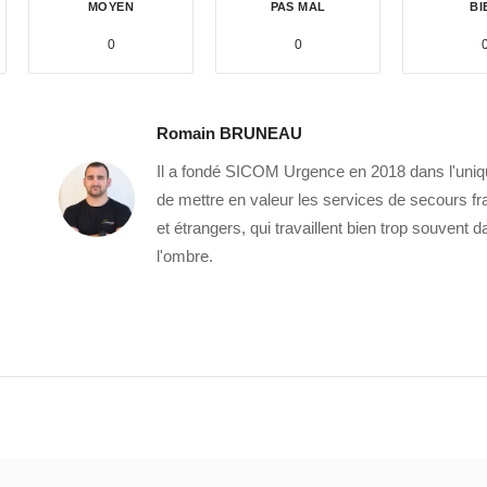
MOYEN
PAS MAL
BI
0
0
Romain BRUNEAU
Il a fondé SICOM Urgence en 2018 dans l'uniq
de mettre en valeur les services de secours fr
et étrangers, qui travaillent bien trop souvent 
l'ombre.