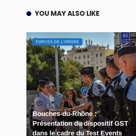
YOU MAY ALSO LIKE
FORCES DE L'ORDRE
Bouches-du-Rhône :
Présentation du dispositif GST
dans le cadre du Test Events