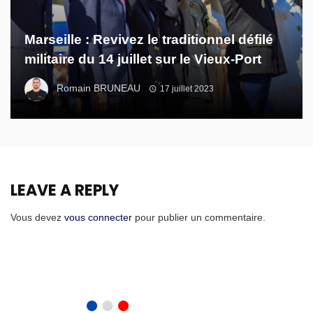
Marseille : Revivez le traditionnel défilé
militaire du 14 juillet sur le Vieux-Port
Romain BRUNEAU
17 juillet 2023
LEAVE A REPLY
Vous devez
vous connecter
pour publier un commentaire.