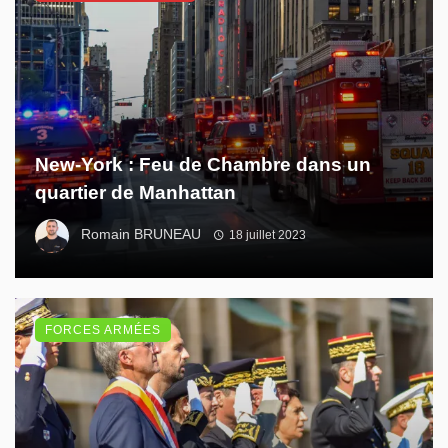
New-York : Feu de Chambre dans un
quartier de Manhattan
Romain BRUNEAU
18 juillet 2023
FORCES ARMÉES