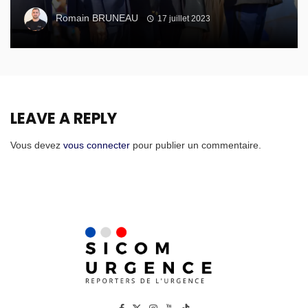
Romain BRUNEAU
17 juillet 2023
LEAVE A REPLY
Vous devez
vous connecter
pour publier un commentaire.