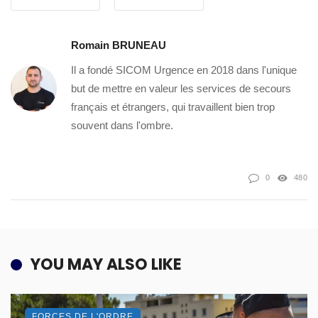
Romain BRUNEAU
Il a fondé SICOM Urgence en 2018 dans l'unique
but de mettre en valeur les services de secours
français et étrangers, qui travaillent bien trop
souvent dans l'ombre.
0
480
YOU MAY ALSO LIKE
FORCES DE L'ORDRE