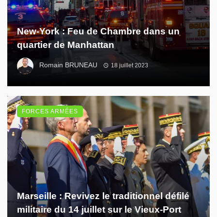
New-York : Feu de Chambre dans un
quartier de Manhattan
Romain BRUNEAU
18 juillet 2023
FORCES ARMÉES
Marseille : Revivez le traditionnel défilé
militaire du 14 juillet sur le Vieux-Port