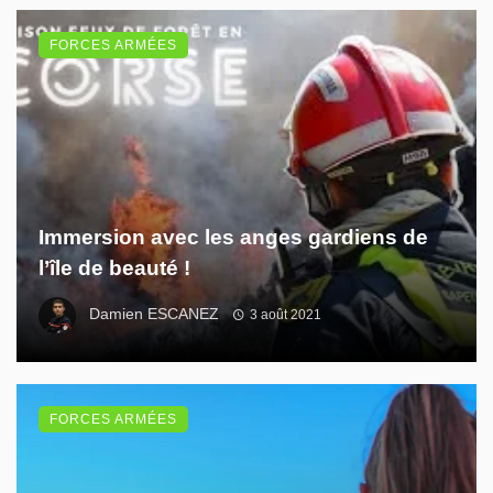
FORCES ARMÉES
Immersion avec les anges gardiens de
l’île de beauté !
Damien ESCANEZ
3 août 2021
FORCES ARMÉES