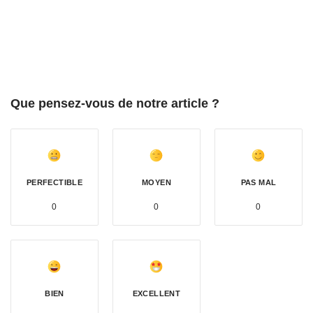
Que pensez-vous de notre article ?
PERFECTIBLE
MOYEN
PAS MAL
0
0
0
BIEN
EXCELLENT