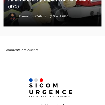
(971)
Damien ESCANEZ
3 avril 2020
Comments are closed.