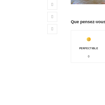
Que pensez-vous 
PERFECTIBLE
0