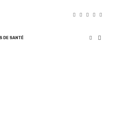
S DE SANTÉ