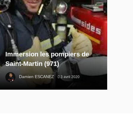
Immersion les pompiers de
Saint-Martin (971)
Damien ESCANEZ
3 avril 2020