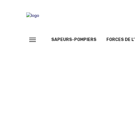
SAPEURS-POMPIERS
FORCES DE L