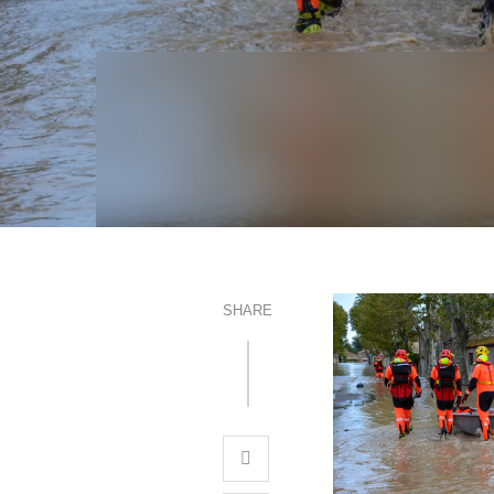
SHARE