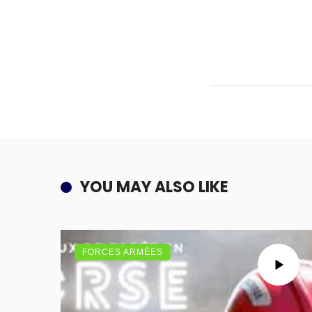
YOU MAY ALSO LIKE
FORCES ARMÉES