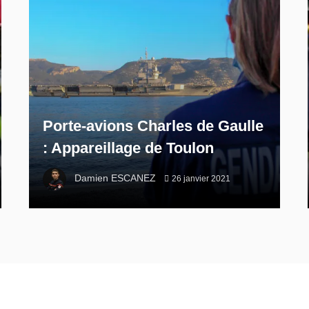
Porte-avions Charles de Gaulle
: Appareillage de Toulon
Damien ESCANEZ
26 janvier 2021