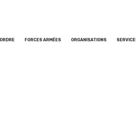
’ORDRE
FORCES ARMÉES
ORGANISATIONS
SERVICE