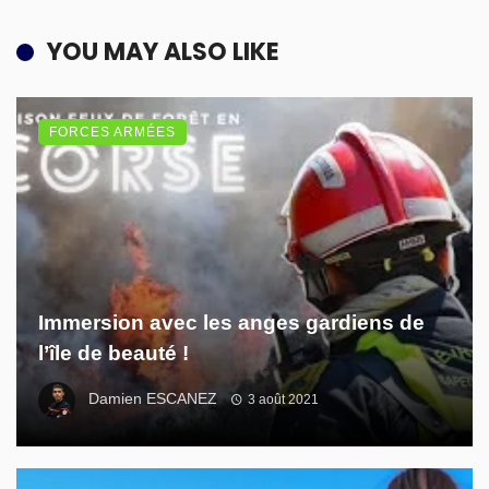
YOU MAY ALSO LIKE
FORCES ARMÉES
Immersion avec les anges gardiens de
l’île de beauté !
Damien ESCANEZ
3 août 2021