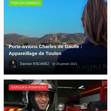
FORCES ARMÉES
Porte-avions Charles de Gaulle :
Appareillage de Toulon
Damien ESCANEZ
26 janvier 2021
SAPEURS-POMPIERS