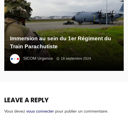
Immersion au sein du 1er Régiment du
Train Parachutiste
SICOM Urgence
18 septembre 2024
LEAVE A REPLY
Vous devez
vous connecter
pour publier un commentaire.