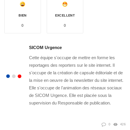
BIEN
EXCELLENT
0
0
SICOM Urgence
Cette équipe s'occupe de mettre en forme les
reportages des reporters sur le site internet. Il
s'occupe de la création de capsule éditoriale et de
la mise en oeuvre de la newsletter du site internet.
Elle s'occupe de l'animation des réseaux sociaux
de SICOM Urgence. Elle est placée sous la
supervision du Responsable de publication.
0
426