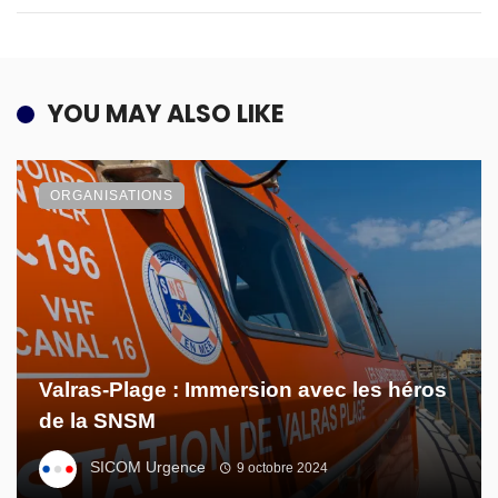
YOU MAY ALSO LIKE
ORGANISATIONS
Valras-Plage : Immersion avec les héros
de la SNSM
SICOM Urgence
9 octobre 2024