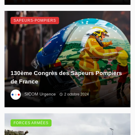
SAPEURS-POMPIERS
130ème Congrès des Sapeurs Pompiers
de France
SICOM Urgence
2 octobre 2024
FORCES ARMÉES