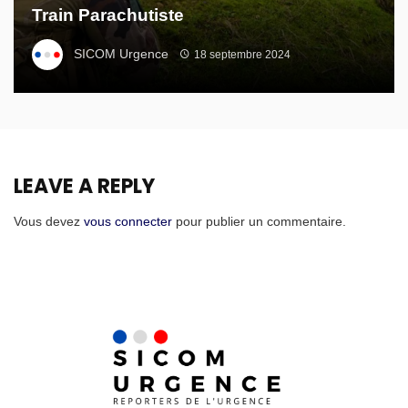
Train Parachutiste
SICOM Urgence
18 septembre 2024
LEAVE A REPLY
Vous devez
vous connecter
pour publier un commentaire.