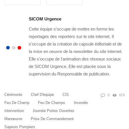
SICOM Urgence
Cette équipe s'occupe de mettre en forme les
reportages des reporters sur le site internet. Il
s'occupe de la création de capsule éditoriale et de
la mise en oeuvre de la newsletter du site internet.
Elle s'occupe de l'animation des réseaux sociaux
de SICOM Urgence. Elle est placée sous la
supervision du Responsable de publication.
Cérémonie
Chef D'équipe
CIS
0
678
Feu De Champ
Feu De Champs
Incendie
Intervention
Journée Portes Ouvertes
Manœuvre
Prise De Commandement
Sapeurs Pompiers