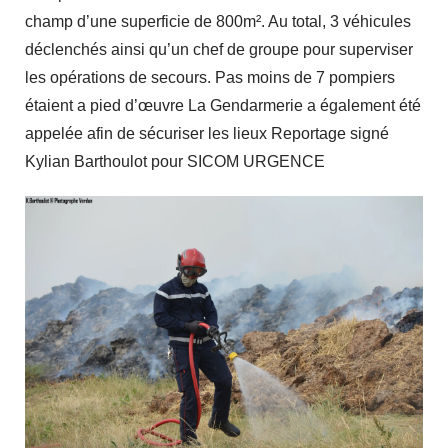
champ d’une superficie de 800m². Au total, 3 véhicules
déclenchés ainsi qu’un chef de groupe pour superviser
les opérations de secours. Pas moins de 7 pompiers
étaient a pied d’œuvre La Gendarmerie a également été
appelée afin de sécuriser les lieux Reportage signé
Kylian Barthoulot pour SICOM URGENCE