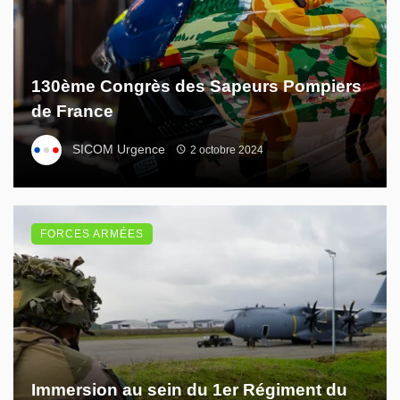
130ème Congrès des Sapeurs Pompiers
de France
SICOM Urgence
2 octobre 2024
FORCES ARMÉES
Immersion au sein du 1er Régiment du