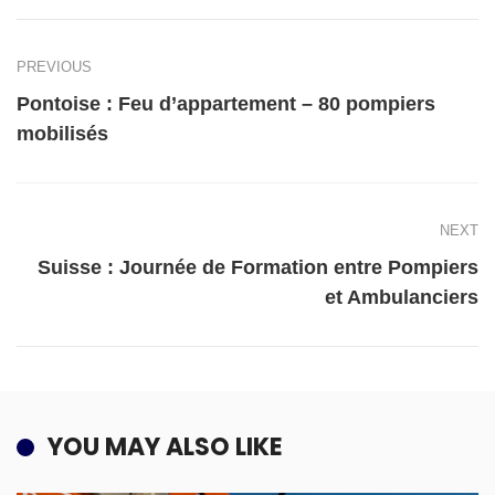
PREVIOUS
Pontoise : Feu d’appartement – 80 pompiers
mobilisés
NEXT
Suisse : Journée de Formation entre Pompiers
et Ambulanciers
YOU MAY ALSO LIKE