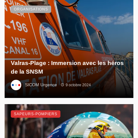
ORGANISATIONS
Valras-Plage : Immersion avec les héros
de la SNSM
SICOM Urgence
9 octobre 2024
SAPEURS-POMPIERS