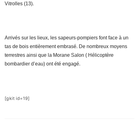
Vitrolles (13).
Arrivés sur les lieux, les sapeurs-pompiers font face à un
tas de bois entièrement embrasé. De nombreux moyens
terrestres ainsi que la Morane Salon ( Hélicoptère
bombardier d’eau) ont été engagé.
[gkit id=19]