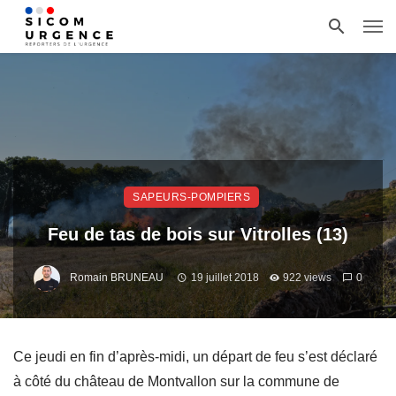
SAPEURS-POMPIERS
Feu de tas de bois sur Vitrolles (13)
Romain BRUNEAU
19 juillet 2018
922 views
0
Ce jeudi en fin d’après-midi, un départ de feu s’est déclaré
à côté du château de Montvallon sur la commune de