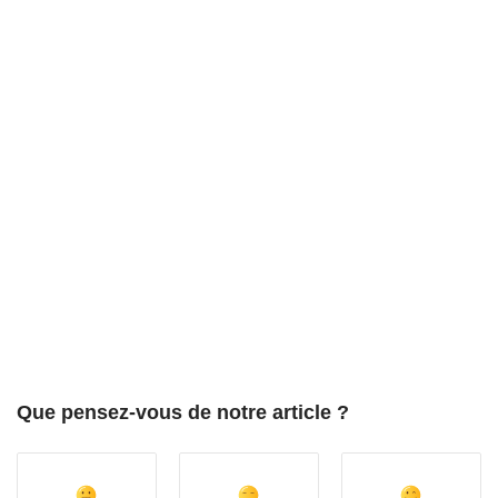
Que pensez-vous de notre article ?