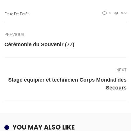
0
922
Feux De Forêt
PREVIOUS
Cérémonie du Souvenir (77)
NEXT
Stage equipier et technicien Corps Mondial des
Secours
YOU MAY ALSO LIKE