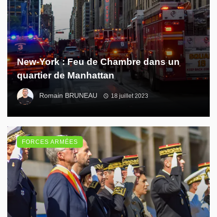
New-York : Feu de Chambre dans un
quartier de Manhattan
Romain BRUNEAU
18 juillet 2023
FORCES ARMÉES