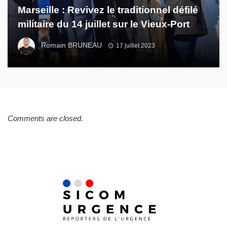
Marseille : Revivez le traditionnel défilé
militaire du 14 juillet sur le Vieux-Port
Romain BRUNEAU
17 juillet 2023
Comments are closed.