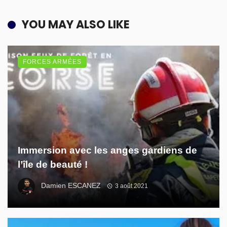
YOU MAY ALSO LIKE
FORCES ARMÉES
Immersion avec les anges gardiens de
l’île de beauté !
Damien ESCANEZ
3 août 2021