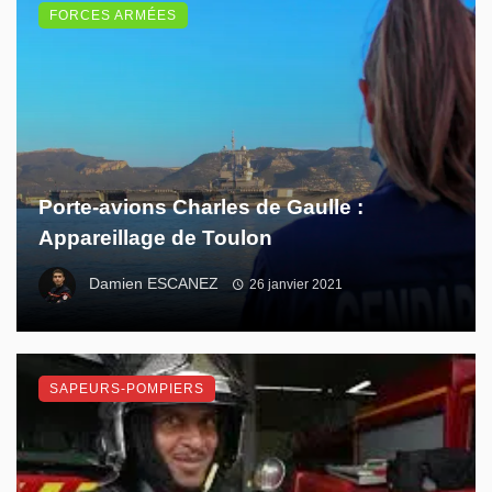
FORCES ARMÉES
Porte-avions Charles de Gaulle :
Appareillage de Toulon
Damien ESCANEZ
26 janvier 2021
SAPEURS-POMPIERS