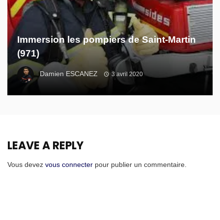
Immersion les pompiers de Saint-Martin
(971)
Damien ESCANEZ
3 avril 2020
LEAVE A REPLY
Vous devez
vous connecter
pour publier un commentaire.