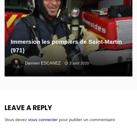
Immersion les pompiers de Saint-Martin
(971)
Damien ESCANEZ
3 avril 2020
LEAVE A REPLY
Vous devez
vous connecter
pour publier un commentaire.