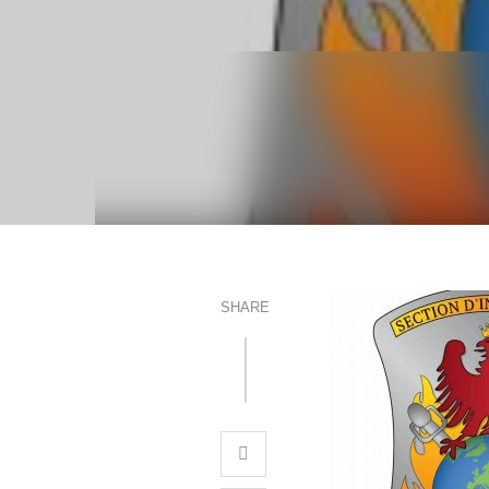
SHARE