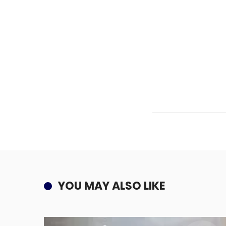
YOU MAY ALSO LIKE