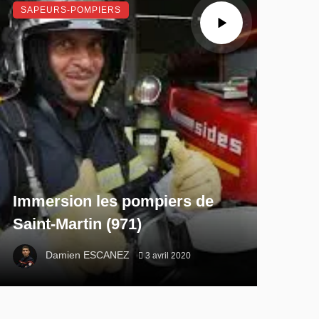
SAPEURS-POMPIERS
Immersion les pompiers de
Saint-Martin (971)
Damien ESCANEZ
3 avril 2020