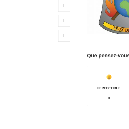
Que pensez-vous 
PERFECTIBLE
0