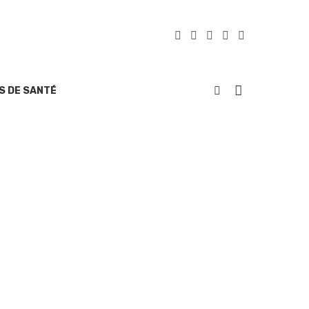
S DE SANTÉ