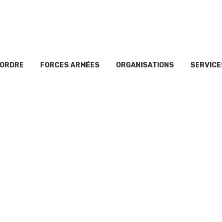
’ORDRE
FORCES ARMÉES
ORGANISATIONS
SERVICE