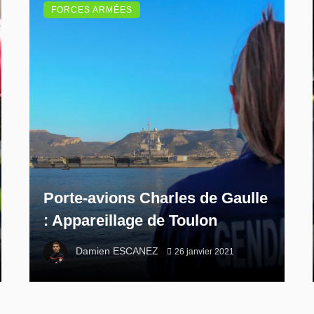
FORCES ARMÉES
Porte-avions Charles de Gaulle
: Appareillage de Toulon
Damien ESCANEZ
26 janvier 2021