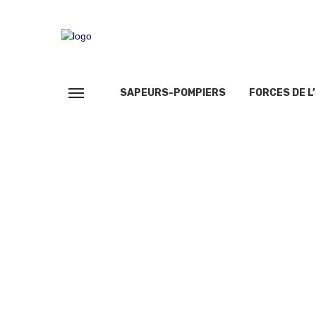
SAPEURS-POMPIERS
FORCES DE L