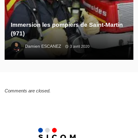
Immersion les pompiers de Saint-Martin
(971)
Damien ESCANEZ
3 avril 2020
Comments are closed.