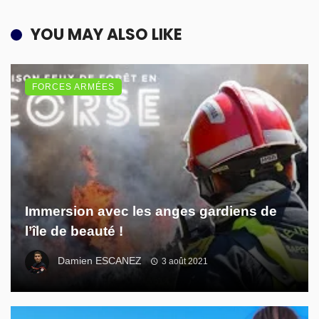
YOU MAY ALSO LIKE
FORCES ARMÉES
Immersion avec les anges gardiens de
l’île de beauté !
Damien ESCANEZ
3 août 2021