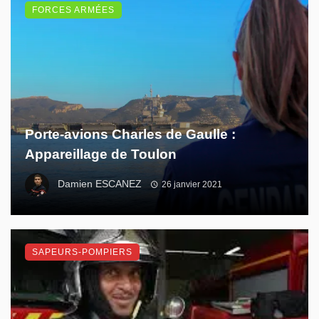
FORCES ARMÉES
Porte-avions Charles de Gaulle :
Appareillage de Toulon
Damien ESCANEZ
26 janvier 2021
SAPEURS-POMPIERS