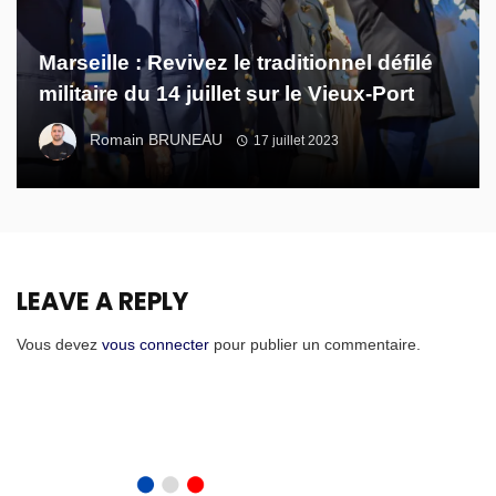
Marseille : Revivez le traditionnel défilé
militaire du 14 juillet sur le Vieux-Port
Romain BRUNEAU
17 juillet 2023
LEAVE A REPLY
Vous devez
vous connecter
pour publier un commentaire.