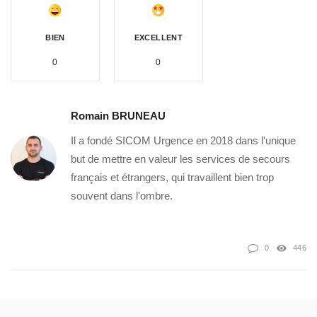
BIEN
EXCELLENT
0
0
Romain BRUNEAU
Il a fondé SICOM Urgence en 2018 dans l'unique
but de mettre en valeur les services de secours
français et étrangers, qui travaillent bien trop
souvent dans l'ombre.
0
446