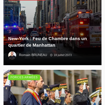
New-York : Feu de Chambre dans un
quartier de Manhattan
Romain BRUNEAU
18 juillet 2023
FORCES ARMÉES