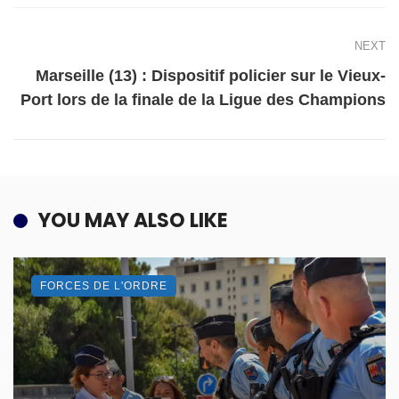
NEXT
Marseille (13) : Dispositif policier sur le Vieux-
Port lors de la finale de la Ligue des Champions
YOU MAY ALSO LIKE
FORCES DE L'ORDRE