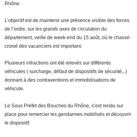
Rhône.
L’objectif est de maintenir une présence visible des forces
de l’ordre, sur les grands axes de circulation du
département, veille de week-end du 15 août, où le chassé-
croisé des vacanciers est important.
Plusieurs infractions ont été relevés sur différents
véhicules ( surcharge, défaut de dispositifs de sécurité,..)
donnant à des contraventions et immobilisations de
véhicule.
Le Sous Préfet des Bouches du Rhône, s’est rendu sur
place pour remercier les gendarmes mobilisés et découvrir
le dispositif.