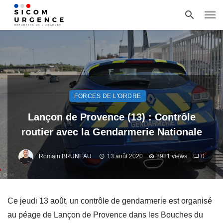
FORCES DE L'ORDRE
Lançon de Provence (13) : Contrôle
routier avec la Gendarmerie Nationale
Romain BRUNEAU
13 août 2020
8981 views
0
Ce jeudi 13 août, un contrôle de gendarmerie est organisé
au péage de Lançon de Provence dans les Bouches du