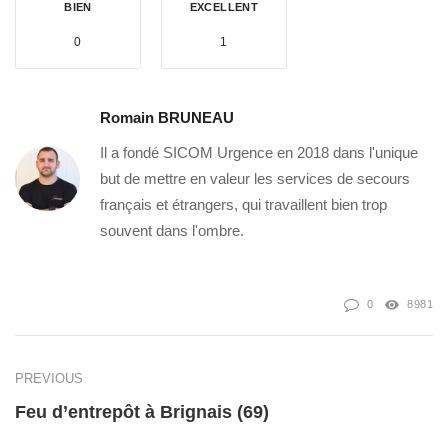
BIEN
EXCELLENT
0
1
Romain BRUNEAU
Il a fondé SICOM Urgence en 2018 dans l'unique
but de mettre en valeur les services de secours
français et étrangers, qui travaillent bien trop
souvent dans l'ombre.
0
8981
PREVIOUS
Feu d’entrepôt à Brignais (69)