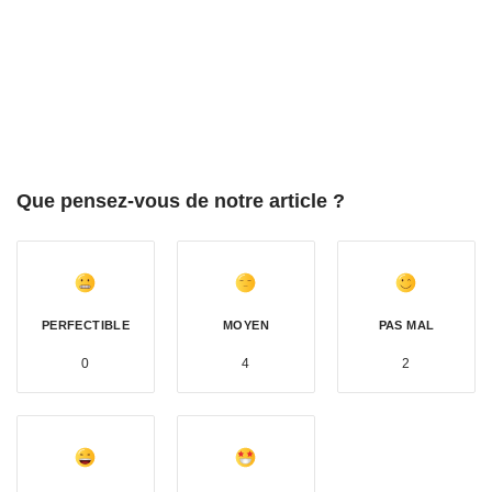
Que pensez-vous de notre article ?
PERFECTIBLE
MOYEN
PAS MAL
0
4
2