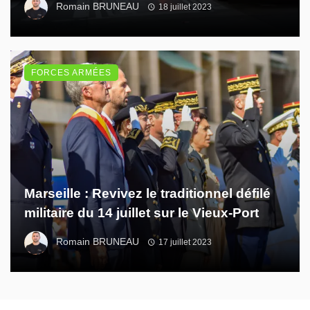
Romain BRUNEAU
18 juillet 2023
FORCES ARMÉES
Marseille : Revivez le traditionnel défilé
militaire du 14 juillet sur le Vieux-Port
Romain BRUNEAU
17 juillet 2023