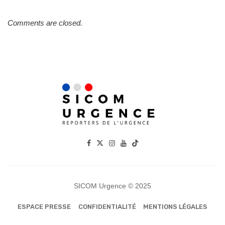
Comments are closed.
SICOM Urgence © 2025
ESPACE PRESSE
CONFIDENTIALITÉ
MENTIONS LÉGALES