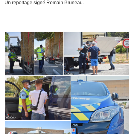
Un reportage signé Romain Bruneau.