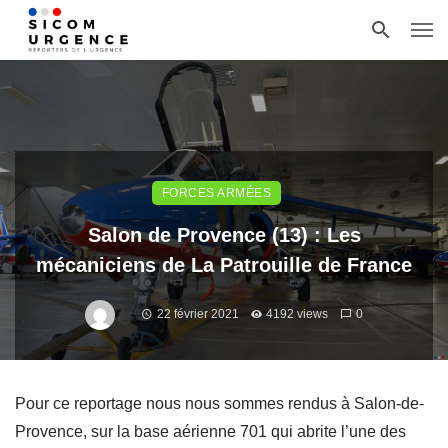
FORCES ARMÉES
Salon de Provence (13) : Les
mécaniciens de La Patrouille de France
22 février 2021
4192 views
0
Pour ce reportage nous nous sommes rendus à Salon-de-
Provence, sur la base aérienne 701 qui abrite l’une des