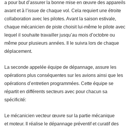
a pour but d’assurer la bonne mise en œuvre des appareils
avant et à l’issue de chaque vol. Cela requiert une étroite
collaboration avec les pilotes. Avant la saison estivale,
chaque mécanicien de piste choisit lui-même le pilote avec
lequel il souhaite travailler jusqu’au mois d’octobre ou
même pour plusieurs années. Il le suivra lors de chaque
déplacement.
La seconde appelée équipe de dépannage, assure les
opérations plus conséquentes sur les avions ainsi que les
opérations d’entretien programmées. Cette équipe se
répartit en différents secteurs avec pour chacun sa
spécificité:
Le mécanicien vecteur œuvre sur la partie mécanique
et moteur. Il réalise le dépannage préventif et curatif des