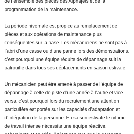
de l’ensemble des pièces des Alphajets et de la
programmation de la maintenance.
La période hivernale est propice au remplacement de
pièces et aux opérations de maintenance plus
conséquentes sur la base. Les mécaniciens ne sont pas à
l’abri d’une casse ou d’une panne lors des démonstrations,
c’est pourquoi une équipe réduite de dépannage suit la
patrouille dans tous ses déplacements en saison estivale.
Un mécanicien peut être amené à passer de l’équipe de
dépannage à celle de piste d’une année à l’autre et vice
versa, c’est pourquoi lors du recrutement une attention
particulière est portée sur les capacités d’adaptation et
d’intégration de la personne. En saison estivale le rythme
de travail intense nécessite une équipe réactive,