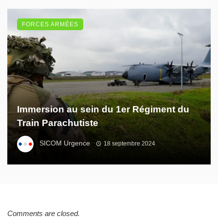
FORCES ARMÉES
Immersion au sein du 1er Régiment du
Train Parachutiste
SICOM Urgence
18 septembre 2024
Comments are closed.