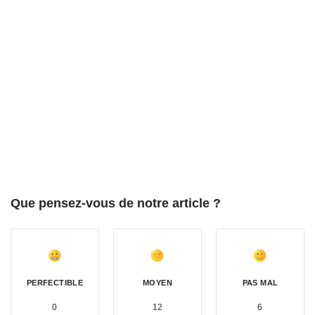
Que pensez-vous de notre article ?
PERFECTIBLE
MOYEN
PAS MAL
0
12
6