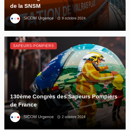
de la SNSM
SICOM Urgence
9 octobre 2024
SAPEURS-POMPIERS
130ème Congrès des Sapeurs Pompiers
de France
SICOM Urgence
2 octobre 2024