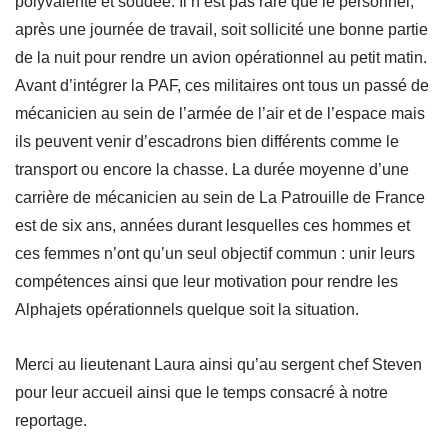
polyvalente et soudée. Il n’est pas rare que le personnel,
après une journée de travail, soit sollicité une bonne partie
de la nuit pour rendre un avion opérationnel au petit matin.
Avant d’intégrer la PAF, ces militaires ont tous un passé de
mécanicien au sein de l’armée de l’air et de l’espace mais
ils peuvent venir d’escadrons bien différents comme le
transport ou encore la chasse. La durée moyenne d’une
carrière de mécanicien au sein de La Patrouille de France
est de six ans, années durant lesquelles ces hommes et
ces femmes n’ont qu’un seul objectif commun : unir leurs
compétences ainsi que leur motivation pour rendre les
Alphajets opérationnels quelque soit la situation.
Merci au lieutenant Laura ainsi qu’au sergent chef Steven
pour leur accueil ainsi que le temps consacré à notre
reportage.