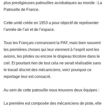
plus prestigieuses patrouilles acrobatiques au monde : La
Patrouille de France.
Cette unité créée en 1953 a pour objectif de représenter
l’armée de l’air et de l’espace.
Tous les Français connaissent la PAF, mais bien souvent
les premières choses qui leur viennent à l’esprit sont les
avions, les pilotes ou encore le drapeau tricolore dans le
ciel. Et pourtant rien de tout cela ne serait réalisable sans
le travail discret des mécaniciens, voici pourquoi ce
reportage leur est consacré.
Au sein de cette patrouille nous trouvons deux équipes :
La première est composée des mécaniciens de piste, elle