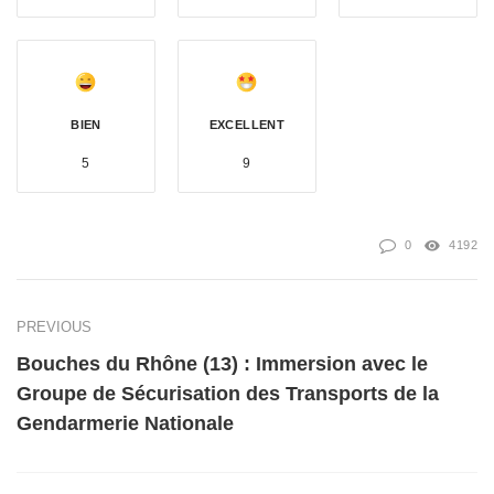
BIEN
EXCELLENT
5
9
0
4192
PREVIOUS
Bouches du Rhône (13) : Immersion avec le
Groupe de Sécurisation des Transports de la
Gendarmerie Nationale