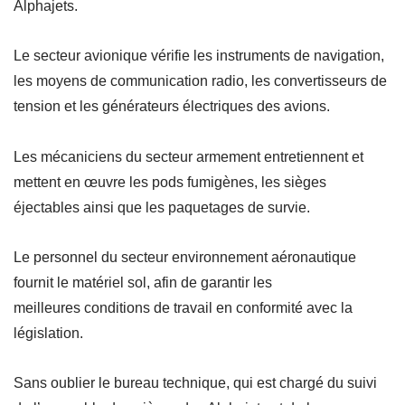
Alphajets.
Le secteur avionique vérifie les instruments de navigation,
les moyens de communication radio, les convertisseurs de
tension et les générateurs électriques des avions.
Les mécaniciens du secteur armement entretiennent et
mettent en œuvre les pods fumigènes, les sièges
éjectables ainsi que les paquetages de survie.
Le personnel du secteur environnement aéronautique
fournit le matériel sol, afin de garantir les
meilleures conditions de travail en conformité avec la
législation.
Sans oublier le bureau technique, qui est chargé du suivi