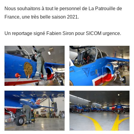
Nous souhaitons à tout le personnel de La Patrouille de
France, une très belle saison 2021.
Un reportage signé Fabien Siron pour SICOM urgence.