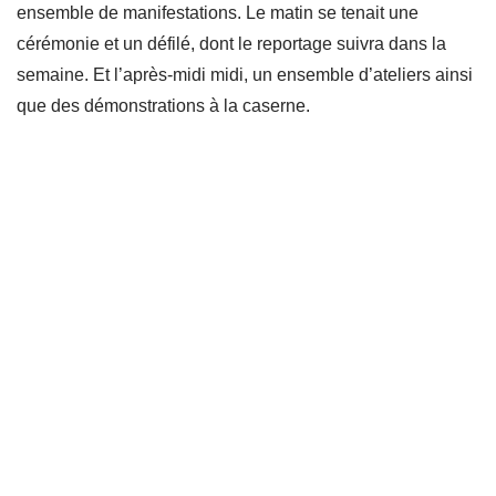
ensemble de manifestations. Le matin se tenait une
cérémonie et un défilé, dont le reportage suivra dans la
semaine. Et l’après-midi midi, un ensemble d’ateliers ainsi
que des démonstrations à la caserne.