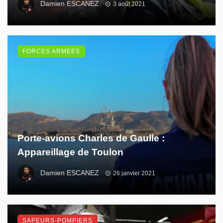
Damien ESCANEZ
3 août 2021
FORCES ARMÉES
Porte-avions Charles de Gaulle :
Appareillage de Toulon
Damien ESCANEZ
26 janvier 2021
SAPEURS-POMPIERS