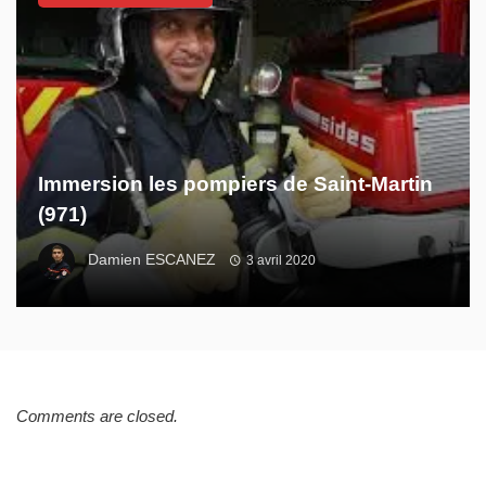
Immersion les pompiers de Saint-Martin
(971)
Damien ESCANEZ
3 avril 2020
Comments are closed.