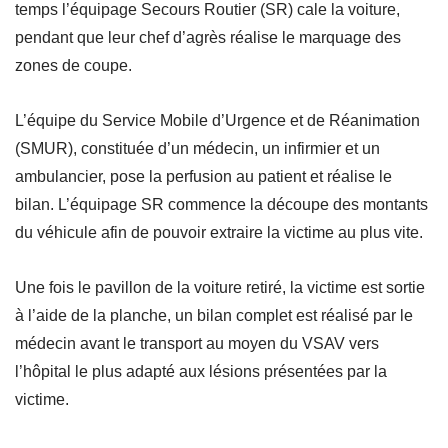
temps l’équipage Secours Routier (SR) cale la voiture,
pendant que leur chef d’agrès réalise le marquage des
zones de coupe.
L’équipe du Service Mobile d’Urgence et de Réanimation
(SMUR), constituée d’un médecin, un infirmier et un
ambulancier, pose la perfusion au patient et réalise le
bilan. L’équipage SR commence la découpe des montants
du véhicule afin de pouvoir extraire la victime au plus vite.
Une fois le pavillon de la voiture retiré, la victime est sortie
à l’aide de la planche, un bilan complet est réalisé par le
médecin avant le transport au moyen du VSAV vers
l’hôpital le plus adapté aux lésions présentées par la
victime.