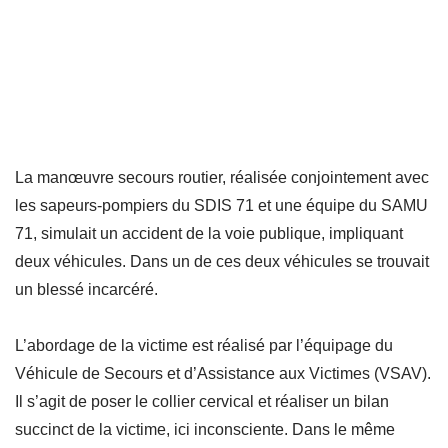
La manœuvre secours routier, réalisée conjointement avec
les sapeurs-pompiers du SDIS 71 et une équipe du SAMU
71, simulait un accident de la voie publique, impliq
uant
deux véhicules. Dans un de ces deux véhicules se trouvait
un blessé incarcéré.
L’abordage de la victime est réalisé par l’équipage du
Véhicule de Secours et d’Assistance aux Victimes (VSAV).
Il s’agit de poser le collier cervical et réaliser un bilan
succinct de la victime, ici inconsciente. Dans le même