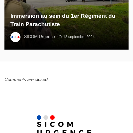
Immersion au sein du 1er Régiment du
Train Parachutiste
SICOM Urgence
18 septembre 2024
Comments are closed.