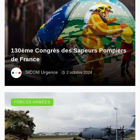
130ème Congrès des Sapeurs Pompiers
de France
SICOM Urgence
2 octobre 2024
FORCES ARMÉES