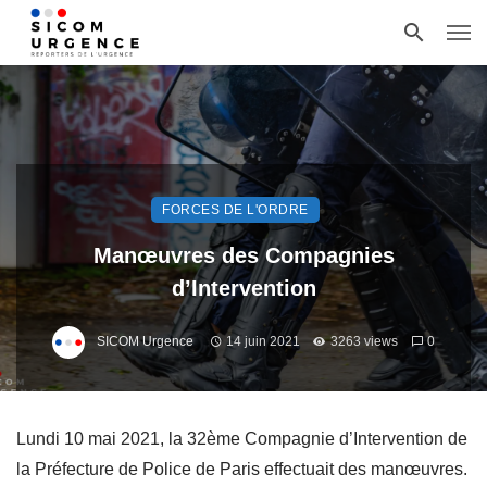
FORCES DE L'ORDRE
Manœuvres des Compagnies
d’Intervention
SICOM Urgence
14 juin 2021
3263 views
0
Lundi 10 mai 2021, la 32ème Compagnie d’Intervention de
la Préfecture de Police de Paris effectuait des manœuvres.