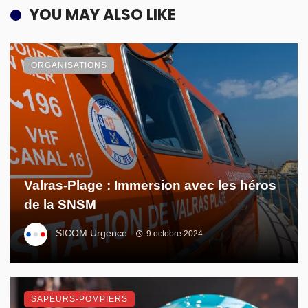
YOU MAY ALSO LIKE
ORGANISATIONS
Valras-Plage : Immersion avec les héros
de la SNSM
SICOM Urgence
9 octobre 2024
SAPEURS-POMPIERS