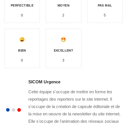
PERFECTIBLE
MOYEN
PAS MAL
0
2
5
BIEN
EXCELLENT
0
3
SICOM Urgence
Cette équipe s'occupe de mettre en forme les
reportages des reporters sur le site internet. Il
s'occupe de la création de capsule éditoriale et de
la mise en oeuvre de la newsletter du site internet.
Elle s'occupe de l'animation des réseaux sociaux