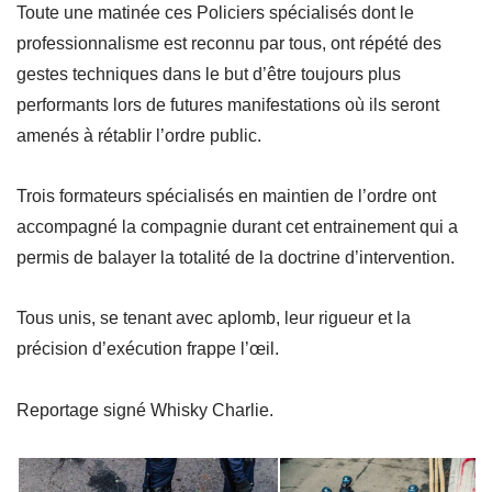
Toute une matinée ces Policiers spécialisés dont le
professionnalisme est reconnu par tous, ont répété des
gestes techniques dans le but d’être toujours plus
performants lors de futures manifestations où ils seront
amenés à rétablir l’ordre public.
Trois formateurs spécialisés en maintien de l’ordre ont
accompagné la compagnie durant cet entrainement qui a
permis de balayer la totalité de la doctrine d’intervention.
Tous unis, se tenant avec aplomb, leur rigueur et la
précision d’exécution frappe l’œil.
Reportage signé Whisky Charlie.