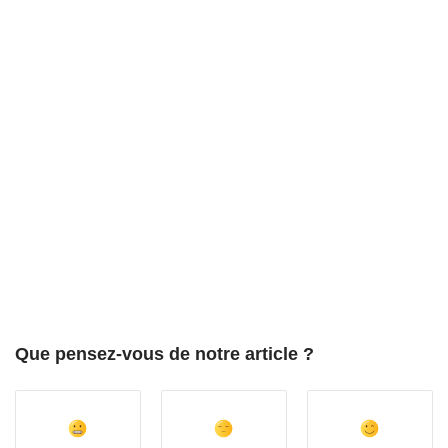
Que pensez-vous de notre article ?