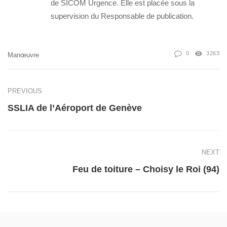
de SICOM Urgence. Elle est placée sous la
supervision du Responsable de publication.
0
3263
Manœuvre
PREVIOUS
SSLIA de l’Aéroport de Genève
NEXT
Feu de toiture – Choisy le Roi (94)