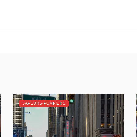
SAPEURS-POMPIERS