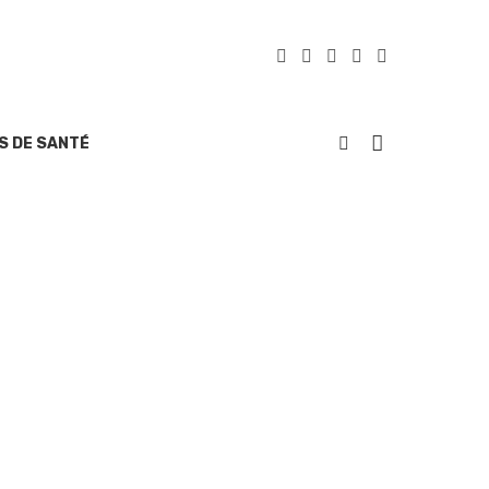
S DE SANTÉ