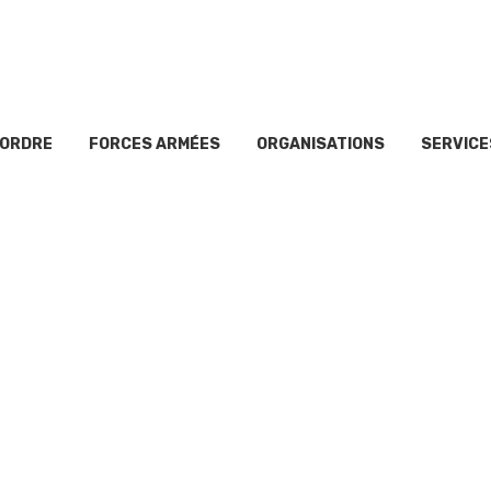
’ORDRE
FORCES ARMÉES
ORGANISATIONS
SERVICE