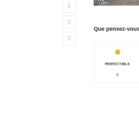
Que pensez-vous 
PERFECTIBLE
0