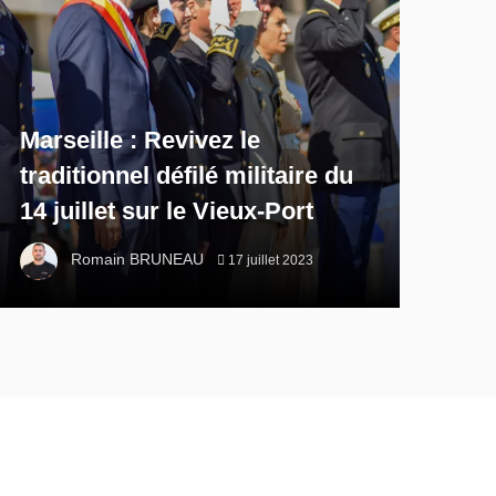
Marseille : Revivez le
traditionnel défilé militaire du
14 juillet sur le Vieux-Port
Romain BRUNEAU
17 juillet 2023