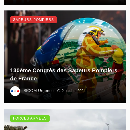
SAPEURS-POMPIERS
130ème Congrès des Sapeurs Pompiers
de France
SICOM Urgence
2 octobre 2024
FORCES ARMÉES