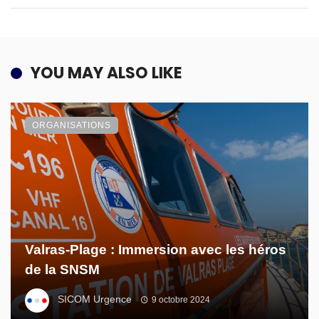
YOU MAY ALSO LIKE
ORGANISATIONS
Valras-Plage : Immersion avec les héros
de la SNSM
SICOM Urgence
9 octobre 2024