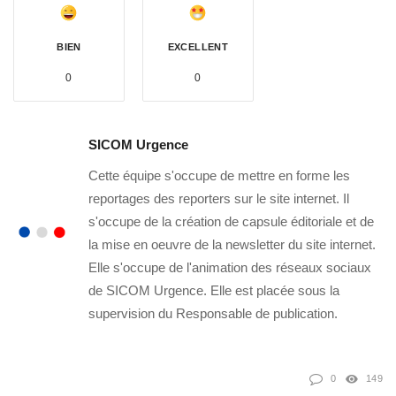
BIEN
EXCELLENT
0
0
SICOM Urgence
Cette équipe s'occupe de mettre en forme les
reportages des reporters sur le site internet. Il
s'occupe de la création de capsule éditoriale et de
la mise en oeuvre de la newsletter du site internet.
Elle s'occupe de l'animation des réseaux sociaux
de SICOM Urgence. Elle est placée sous la
supervision du Responsable de publication.
0
149