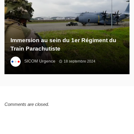
Immersion au sein du 1er Régiment du
Train Parachutiste
SICOM Urgence
18 septembre 2024
Comments are closed.