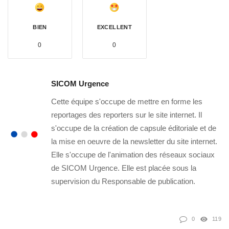
BIEN
EXCELLENT
0
0
SICOM Urgence
Cette équipe s'occupe de mettre en forme les
reportages des reporters sur le site internet. Il
s'occupe de la création de capsule éditoriale et de
la mise en oeuvre de la newsletter du site internet.
Elle s'occupe de l'animation des réseaux sociaux
de SICOM Urgence. Elle est placée sous la
supervision du Responsable de publication.
0
119