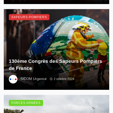
SAPEURS-POMPIERS
130ème Congrès des Sapeurs Pompiers
de France
SICOM Urgence
2 octobre 2024
FORCES ARMÉES