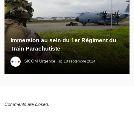
Immersion au sein du 1er Régiment du
Train Parachutiste
SICOM Urgence
18 septembre 2024
Comments are closed.