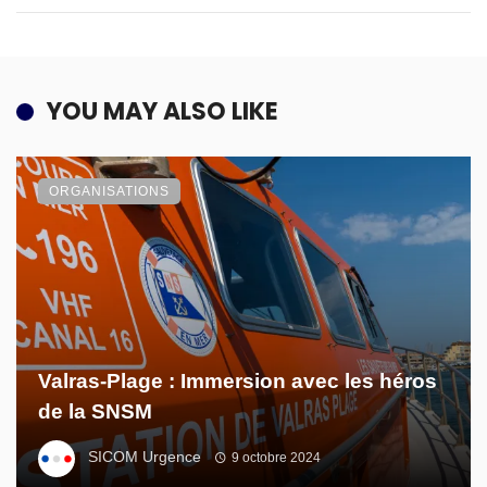
YOU MAY ALSO LIKE
ORGANISATIONS
Valras-Plage : Immersion avec les héros
de la SNSM
SICOM Urgence
9 octobre 2024