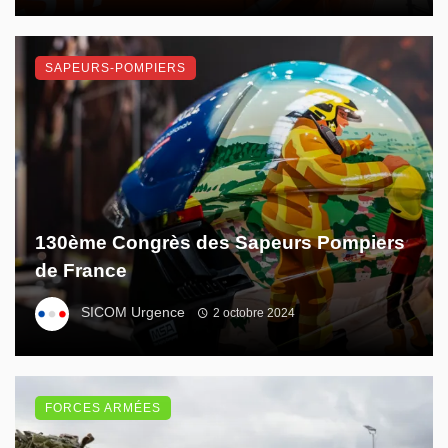
SAPEURS-POMPIERS
130ème Congrès des Sapeurs Pompiers
de France
SICOM Urgence
2 octobre 2024
FORCES ARMÉES