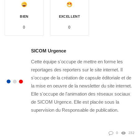
BIEN
EXCELLENT
0
0
SICOM Urgence
Cette équipe s'occupe de mettre en forme les
reportages des reporters sur le site internet. Il
s'occupe de la création de capsule éditoriale et de
la mise en oeuvre de la newsletter du site internet.
Elle s'occupe de l'animation des réseaux sociaux
de SICOM Urgence. Elle est placée sous la
supervision du Responsable de publication.
0
232