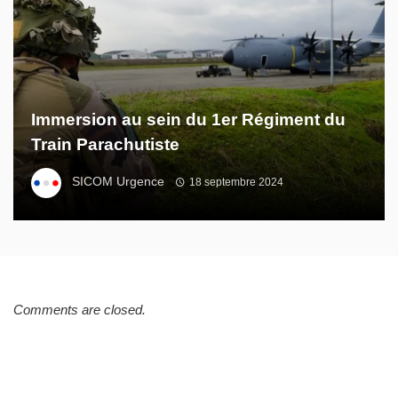
Immersion au sein du 1er Régiment du
Train Parachutiste
SICOM Urgence
18 septembre 2024
Comments are closed.