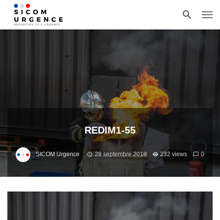
REDIM1-55
SICOM Urgence
28 septembre 2018
232 views
0