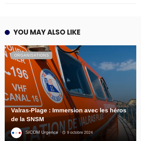
YOU MAY ALSO LIKE
ORGANISATIONS
Valras-Plage : Immersion avec les héros
de la SNSM
SICOM Urgence
9 octobre 2024