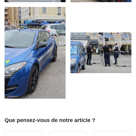
Que pensez-vous de notre article ?