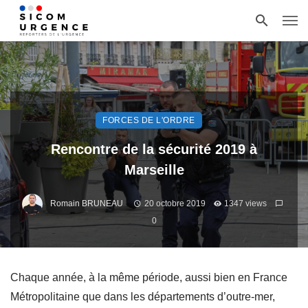
FORCES DE L'ORDRE
Rencontre de la sécurité 2019 à
Marseille
Romain BRUNEAU
20 octobre 2019
1347 views
0
Chaque année, à la même période, aussi bien en France
Métropolitaine que dans les départements d’outre-mer,