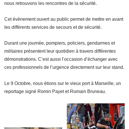
nous retrouvons les rencontres de la sécurité.
Cet évènement ouvert au public permet de mettre en avant
les différents services de secours et de sécurité.
Durant une journée, pompiers, policiers, gendarmes et
militaires présentent leur quotidien à travers différentes
démonstrations. C’est aussi l’occasion d’échanger avec
ces professionnels de l’urgence directement sur leur stand.
Le 9 Octobre, nous étions sur le vieux port à Marseille, un
reportage signé Romin Payet et Romain Bruneau.