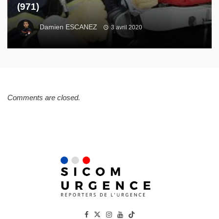
(971)
Damien ESCANEZ
3 avril 2020
Comments are closed.