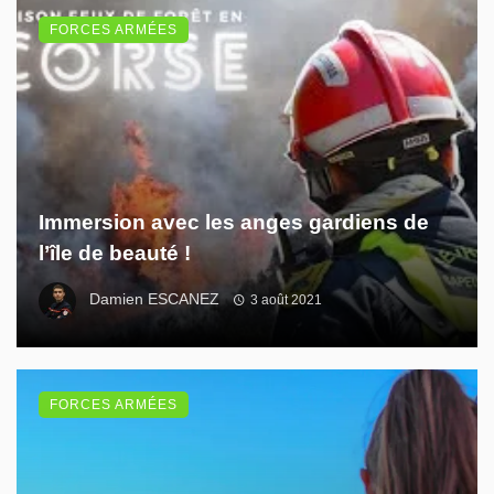
FORCES ARMÉES
Immersion avec les anges gardiens de
l’île de beauté !
Damien ESCANEZ
3 août 2021
FORCES ARMÉES