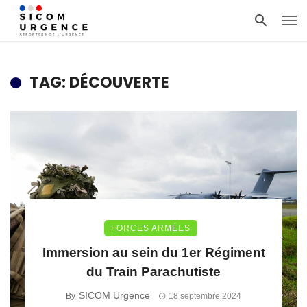
TAG: DÉCOUVERTE
FORCES ARMÉES
Immersion au sein du 1er Régiment
du Train Parachutiste
SICOM Urgence
By
18 septembre 2024