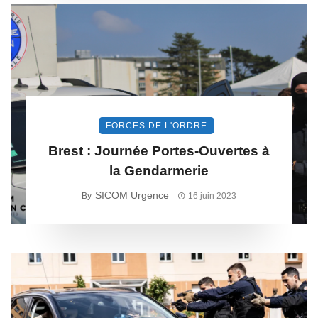
FORCES DE L'ORDRE
Brest : Journée Portes-Ouvertes à
la Gendarmerie
SICOM Urgence
By
16 juin 2023