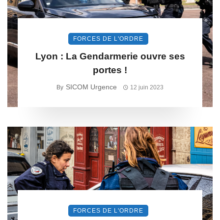
FORCES DE L'ORDRE
Lyon : La Gendarmerie ouvre ses
portes !
SICOM Urgence
By
12 juin 2023
FORCES DE L'ORDRE