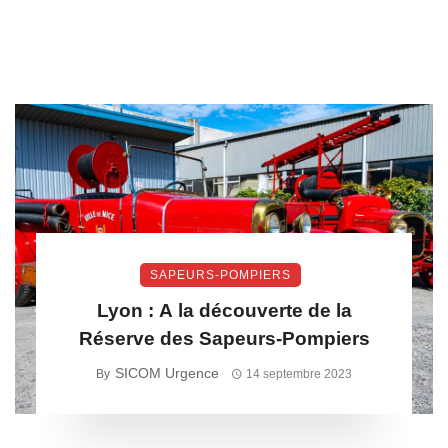
SAPEURS-POMPIERS
Lyon : A la découverte de la
Réserve des Sapeurs-Pompiers
SICOM Urgence
By
14 septembre 2023