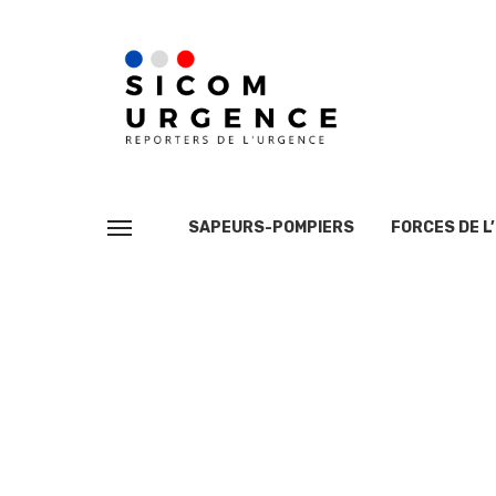
SAPEURS-POMPIERS
FORCES DE L