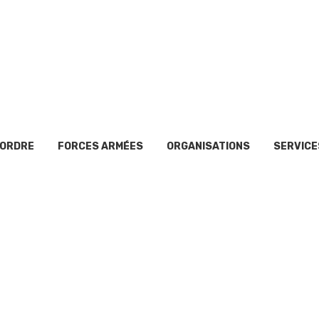
’ORDRE
FORCES ARMÉES
ORGANISATIONS
SERVICE