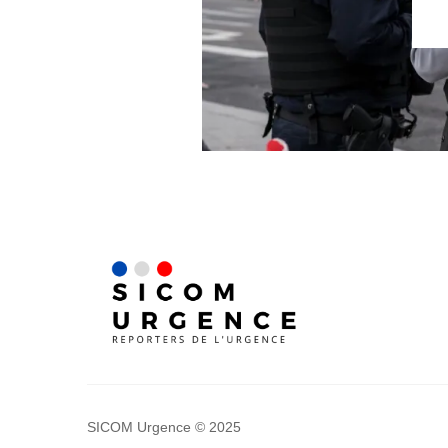
SICOM Urgence © 2025