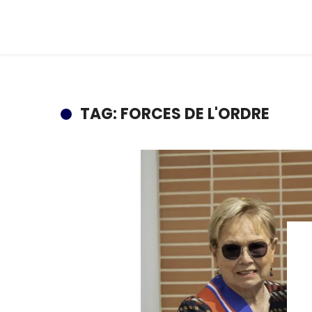
TAG: FORCES DE L'ORDRE