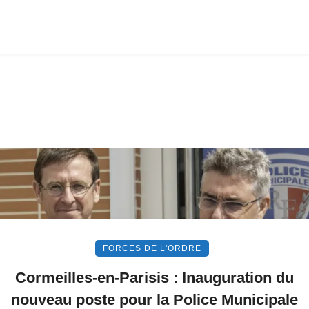
FORCES DE L'ORDRE
Cormeilles-en-Parisis : Inauguration du
nouveau poste pour la Police Municipale