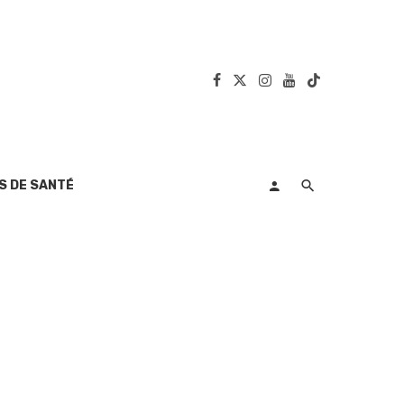
S DE SANTÉ