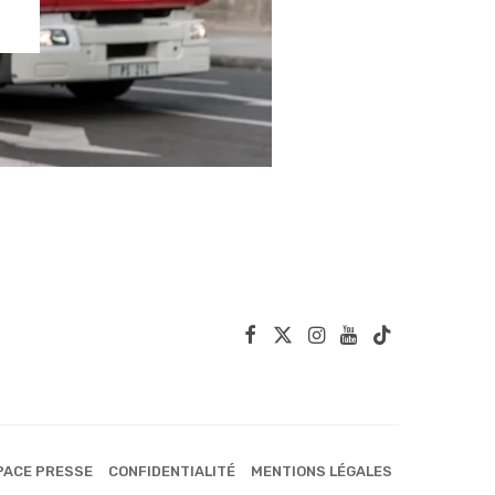
PACE PRESSE
CONFIDENTIALITÉ
MENTIONS LÉGALES