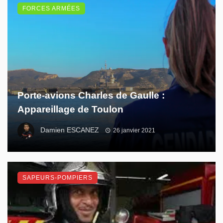
FORCES ARMÉES
Porte-avions Charles de Gaulle :
Appareillage de Toulon
Damien ESCANEZ
26 janvier 2021
SAPEURS-POMPIERS