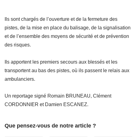
Ils sont chargés de l’ouverture et de la fermeture des
pistes, de la mise en place du balisage, de la signalisation
et de l’ensemble des moyens de sécurité et de prévention
des risques.
Ils apportent les premiers secours aux blessés et les
transportent au bas des pistes, où ils passent le relais aux
ambulanciers.
Un reportage signé Romain BRUNEAU, Clément
CORDONNIER et Damien ESCANEZ.
Que pensez-vous de notre article ?