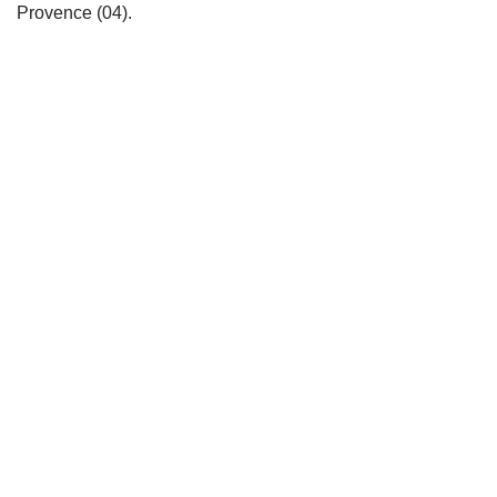
Provence (04).