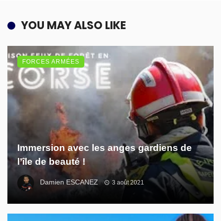
YOU MAY ALSO LIKE
FORCES ARMÉES
Immersion avec les anges gardiens de
l’île de beauté !
Damien ESCANEZ
3 août 2021