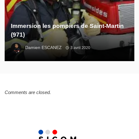
Immersion les pompiers de Saint-Martin
(971)
Damien ESCANEZ
3 avril 2020
Comments are closed.