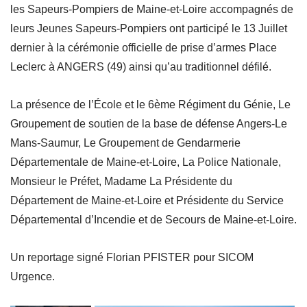
les Sapeurs-Pompiers de Maine-et-Loire accompagnés de
leurs Jeunes Sapeurs-Pompiers ont participé le 13 Juillet
dernier à la cérémonie officielle de prise d’armes Place
Leclerc à ANGERS (49) ainsi qu’au traditionnel défilé.
La présence de l’École et le 6ème Régiment du Génie, Le
Groupement de soutien de la base de défense Angers-Le
Mans-Saumur, Le Groupement de Gendarmerie
Départementale de Maine-et-Loire, La Police Nationale,
Monsieur le Préfet, Madame La Présidente du
Département de Maine-et-Loire et Présidente du Service
Départemental d’Incendie et de Secours de Maine-et-Loire.
Un reportage signé Florian PFISTER pour SICOM
Urgence.