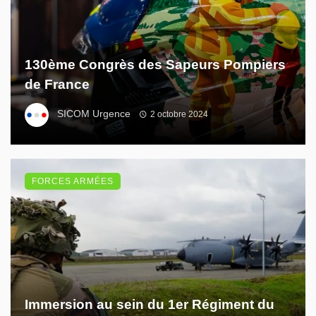
130ème Congrès des Sapeurs Pompiers
de France
SICOM Urgence
2 octobre 2024
FORCES ARMÉES
Immersion au sein du 1er Régiment du