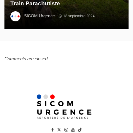
Train Parachutiste
SICOM Urgence
18 septembre 2024
Comments are closed.