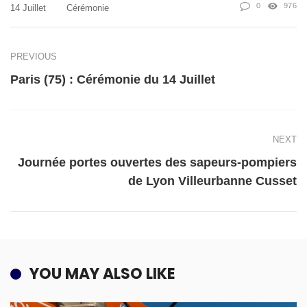
0
976
14 Juillet
Cérémonie
PREVIOUS
Paris (75) : Cérémonie du 14 Juillet
NEXT
Journée portes ouvertes des sapeurs-pompiers
de Lyon Villeurbanne Cusset
YOU MAY ALSO LIKE