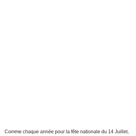
Comme chaque année pour la fête nationale du 14 Juillet,