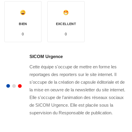
BIEN
EXCELLENT
0
0
SICOM Urgence
Cette équipe s'occupe de mettre en forme les
reportages des reporters sur le site internet. Il
s'occupe de la création de capsule éditoriale et de
la mise en oeuvre de la newsletter du site internet.
Elle s'occupe de l'animation des réseaux sociaux
de SICOM Urgence. Elle est placée sous la
supervision du Responsable de publication.