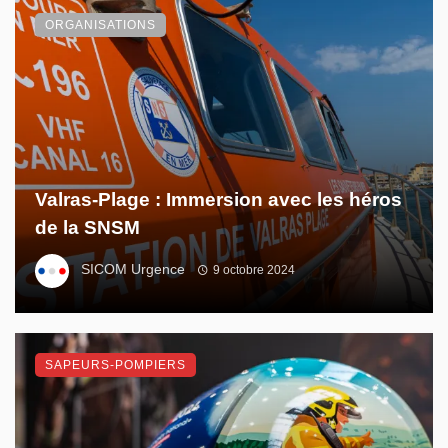
ORGANISATIONS
Valras-Plage : Immersion avec les héros
de la SNSM
SICOM Urgence
9 octobre 2024
SAPEURS-POMPIERS