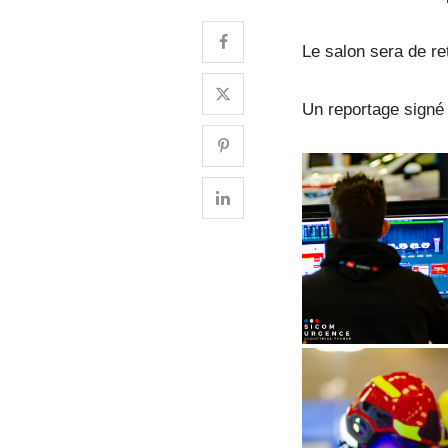
Le salon sera de re
Un reportage signé