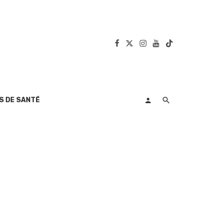
S DE SANTÉ