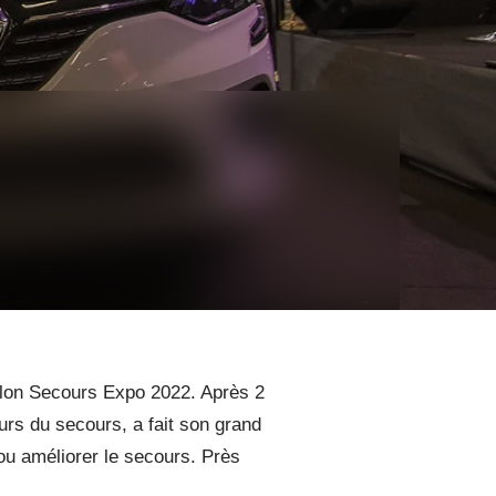
alon Secours Expo 2022. Après 2
eurs du secours, a fait son grand
 ou améliorer le secours. Près