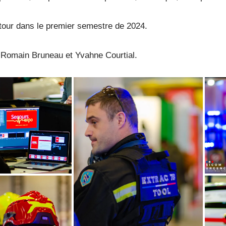
tour dans le premier semestre de 2024.
 Romain Bruneau et Yvahne Courtial.