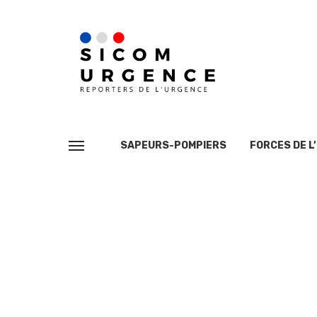
SAPEURS-POMPIERS
FORCES DE L