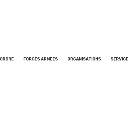
’ORDRE
FORCES ARMÉES
ORGANISATIONS
SERVICE